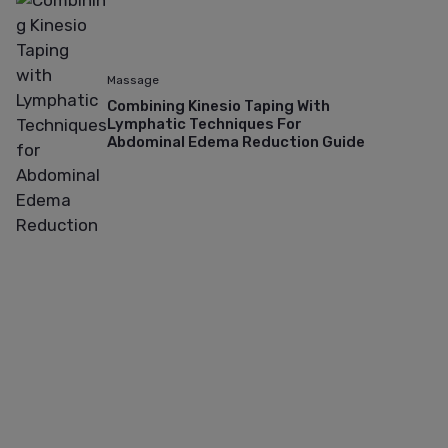
Massage
Combining Kinesio Taping With
Lymphatic Techniques For
Abdominal Edema Reduction Guide