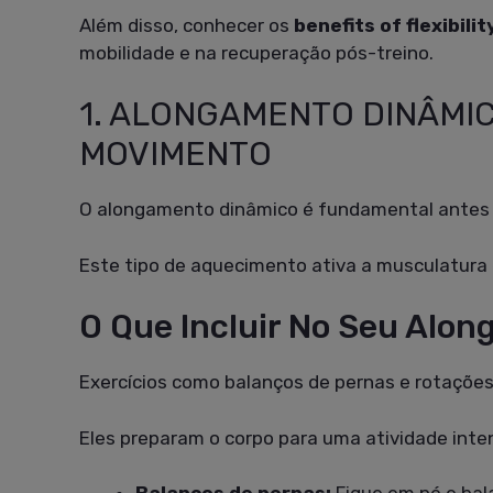
Além disso, conhecer os
benefits of flexibilit
mobilidade e na recuperação pós-treino.
1. ALONGAMENTO DINÂMI
MOVIMENTO
O alongamento dinâmico é fundamental antes d
Este tipo de aquecimento ativa a musculatura 
O Que Incluir No Seu Alo
Exercícios como balanços de pernas e rotações
Eles preparam o corpo para uma atividade inte