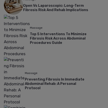
Open Vs Laparoscopic: Long-Term
Fibrosis Risk And Rehab Implications
Massage
Top 5 Interventions To Minimize
Fibrosis Risk Across Abdominal
Procedures Guide
Massage
Preventing Fibrosis In Immediate
Abdominal Rehab: A Personal
Protocol