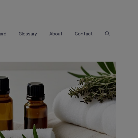
ard
Glossary
About
Contact