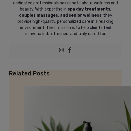
dedicated professionals passionate about wellness and
beauty. With expertise in
spa day treatments,
couples massages, and senior wellness
, they
provide high-quality, personalized care in a relaxing
environment. Their mission is to help clients feel
rejuvenated, refreshed, and truly cared for.
Related Posts