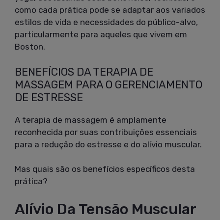
como cada prática pode se adaptar aos variados
estilos de vida e necessidades do público-alvo,
particularmente para aqueles que vivem em
Boston.
BENEFÍCIOS DA TERAPIA DE
MASSAGEM PARA O GERENCIAMENTO
DE ESTRESSE
A terapia de massagem é amplamente
reconhecida por suas contribuições essenciais
para a redução do estresse e do alívio muscular.
Mas quais são os benefícios específicos desta
prática?
Alívio Da Tensão Muscular