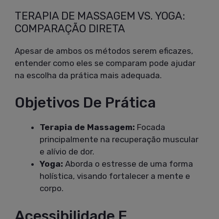
TERAPIA DE MASSAGEM VS. YOGA:
COMPARAÇÃO DIRETA
Apesar de ambos os métodos serem eficazes,
entender como eles se comparam pode ajudar
na escolha da prática mais adequada.
Objetivos De Prática
Terapia de Massagem:
Focada
principalmente na recuperação muscular
e alívio de dor.
Yoga:
Aborda o estresse de uma forma
holística, visando fortalecer a mente e
corpo.
Acessibilidade E