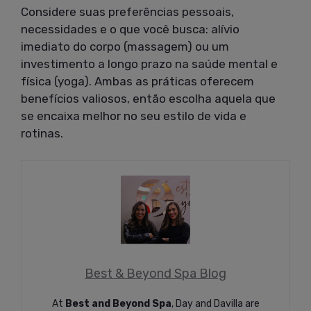
Considere suas preferências pessoais,
necessidades e o que você busca: alívio
imediato do corpo (massagem) ou um
investimento a longo prazo na saúde mental e
física (yoga). Ambas as práticas oferecem
benefícios valiosos, então escolha aquela que
se encaixa melhor no seu estilo de vida e
rotinas.
Best & Beyond Spa Blog
At
Best and Beyond Spa
, Day and Davilla are