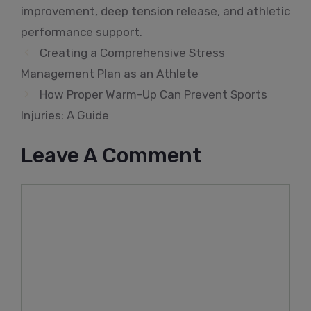
improvement, deep tension release, and athletic
performance support.
Creating a Comprehensive Stress
Management Plan as an Athlete
How Proper Warm-Up Can Prevent Sports
Injuries: A Guide
Leave A Comment
Comment