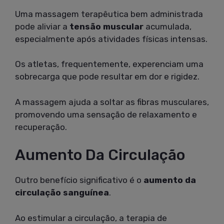
Uma massagem terapêutica bem administrada
pode aliviar a
tensão muscular
acumulada,
especialmente após atividades físicas intensas.
Os atletas, frequentemente, experenciam uma
sobrecarga que pode resultar em dor e rigidez.
A massagem ajuda a soltar as fibras musculares,
promovendo uma sensação de relaxamento e
recuperação.
Aumento Da Circulação
Outro benefício significativo é o
aumento da
circulação sanguínea
.
Ao estimular a circulação, a terapia de