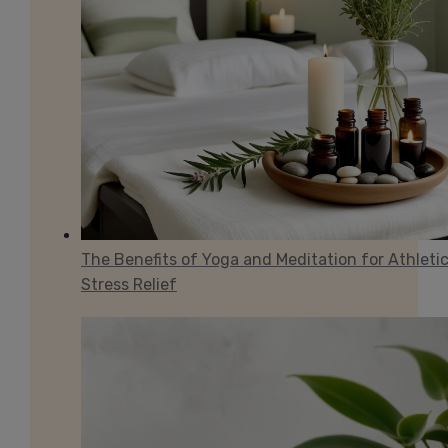
The Benefits of Yoga and Meditation for Athleti
Stress Relief