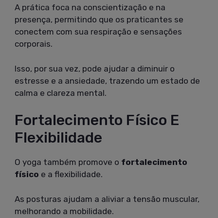
A prática foca na conscientização e na
presença, permitindo que os praticantes se
conectem com sua respiração e sensações
corporais.
Isso, por sua vez, pode ajudar a diminuir o
estresse e a ansiedade, trazendo um estado de
calma e clareza mental.
Fortalecimento Físico E
Flexibilidade
O yoga também promove o
fortalecimento
físico
e a flexibilidade.
As posturas ajudam a aliviar a tensão muscular,
melhorando a mobilidade.