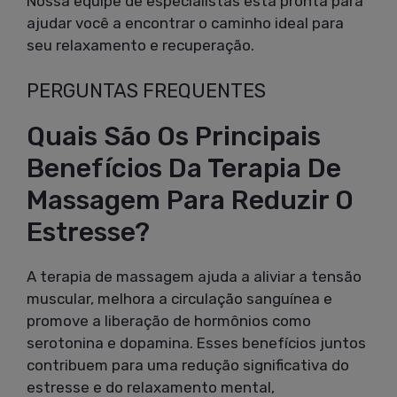
Nossa equipe de especialistas está pronta para
ajudar você a encontrar o caminho ideal para
seu relaxamento e recuperação.
PERGUNTAS FREQUENTES
Quais São Os Principais
Benefícios Da Terapia De
Massagem Para Reduzir O
Estresse?
A terapia de massagem ajuda a aliviar a tensão
muscular, melhora a circulação sanguínea e
promove a liberação de hormônios como
serotonina e dopamina. Esses benefícios juntos
contribuem para uma redução significativa do
estresse e do relaxamento mental,