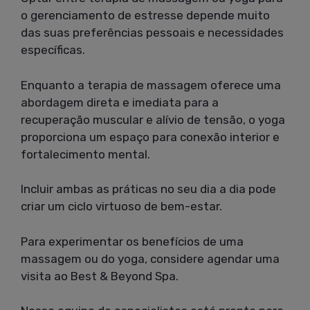
o gerenciamento de estresse depende muito
das suas preferências pessoais e necessidades
específicas.
Enquanto a terapia de massagem oferece uma
abordagem direta e imediata para a
recuperação muscular e alívio de tensão, o yoga
proporciona um espaço para conexão interior e
fortalecimento mental.
Incluir ambas as práticas no seu dia a dia pode
criar um ciclo virtuoso de bem-estar.
Para experimentar os benefícios de uma
massagem ou do yoga, considere agendar uma
visita ao Best & Beyond Spa.