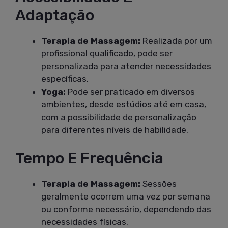
Adaptação
Terapia de Massagem:
Realizada por um
profissional qualificado, pode ser
personalizada para atender necessidades
específicas.
Yoga:
Pode ser praticado em diversos
ambientes, desde estúdios até em casa,
com a possibilidade de personalização
para diferentes níveis de habilidade.
Tempo E Frequência
Terapia de Massagem:
Sessões
geralmente ocorrem uma vez por semana
ou conforme necessário, dependendo das
necessidades físicas.