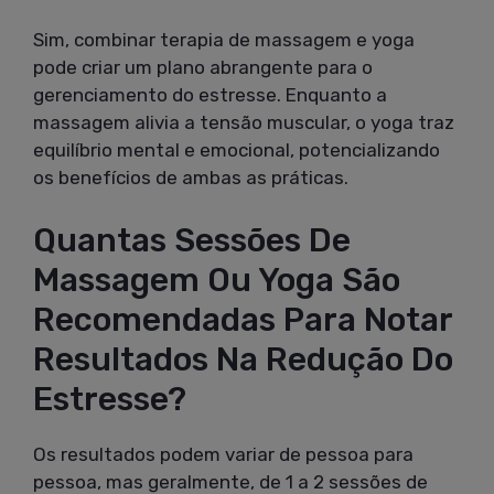
Sim, combinar terapia de massagem e yoga
pode criar um plano abrangente para o
gerenciamento do estresse. Enquanto a
massagem alivia a tensão muscular, o yoga traz
equilíbrio mental e emocional, potencializando
os benefícios de ambas as práticas.
Quantas Sessões De
Massagem Ou Yoga São
Recomendadas Para Notar
Resultados Na Redução Do
Estresse?
Os resultados podem variar de pessoa para
pessoa, mas geralmente, de 1 a 2 sessões de