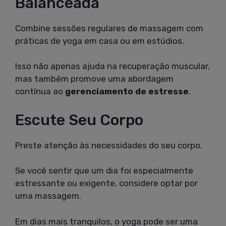
Balanceada
Combine sessões regulares de massagem com
práticas de yoga em casa ou em estúdios.
Isso não apenas ajuda na recuperação muscular,
mas também promove uma abordagem
contínua ao
gerenciamento de estresse
.
Escute Seu Corpo
Preste atenção às necessidades do seu corpo.
Se você sentir que um dia foi especialmente
estressante ou exigente, considere optar por
uma massagem.
Em dias mais tranquilos, o yoga pode ser uma