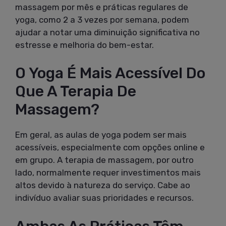
massagem por mês e práticas regulares de
yoga, como 2 a 3 vezes por semana, podem
ajudar a notar uma diminuição significativa no
estresse e melhoria do bem-estar.
O Yoga É Mais Acessível Do
Que A Terapia De
Massagem?
Em geral, as aulas de yoga podem ser mais
acessíveis, especialmente com opções online e
em grupo. A terapia de massagem, por outro
lado, normalmente requer investimentos mais
altos devido à natureza do serviço. Cabe ao
indivíduo avaliar suas prioridades e recursos.