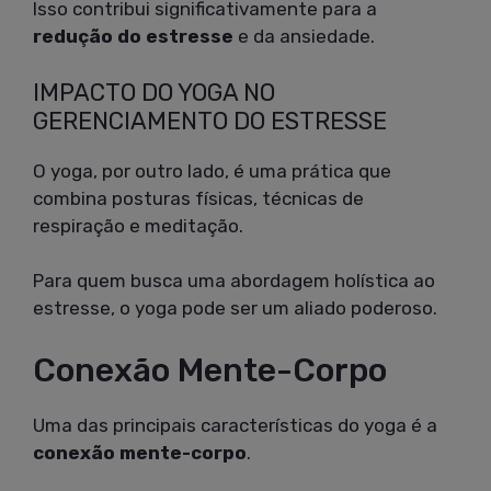
Isso contribui significativamente para a
redução do estresse
e da ansiedade.
IMPACTO DO YOGA NO
GERENCIAMENTO DO ESTRESSE
O yoga, por outro lado, é uma prática que
combina posturas físicas, técnicas de
respiração e meditação.
Para quem busca uma abordagem holística ao
estresse, o yoga pode ser um aliado poderoso.
Conexão Mente-Corpo
Uma das principais características do yoga é a
conexão mente-corpo
.