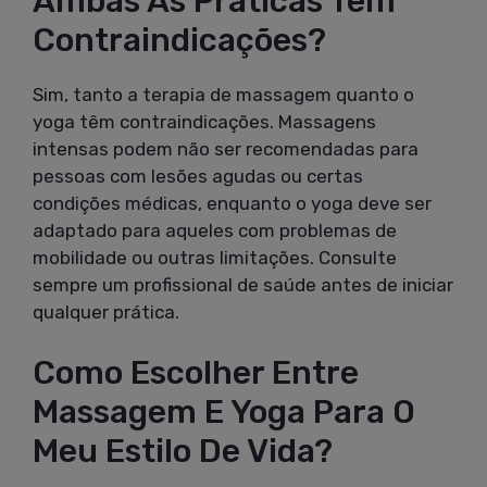
Ambas As Práticas Têm
Contraindicações?
Sim, tanto a terapia de massagem quanto o
yoga têm contraindicações. Massagens
intensas podem não ser recomendadas para
pessoas com lesões agudas ou certas
condições médicas, enquanto o yoga deve ser
adaptado para aqueles com problemas de
mobilidade ou outras limitações. Consulte
sempre um profissional de saúde antes de iniciar
qualquer prática.
Como Escolher Entre
Massagem E Yoga Para O
Meu Estilo De Vida?