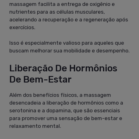
massagem facilita a entrega de oxigênio e
nutrientes para as células musculares,
acelerando a recuperação e a regeneração após
exercícios.
Isso é especialmente valioso para aqueles que
buscam melhorar sua mobilidade e desempenho.
Liberação De Hormônios
De Bem-Estar
Além dos benefícios físicos, a massagem
desencadeia a liberação de hormônios como a
serotonina e a dopamina, que são essenciais
para promover uma sensação de bem-estar e
relaxamento mental.