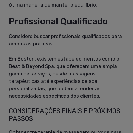
ótima maneira de manter o equilíbrio.
Profissional Qualificado
Considere buscar profissionais qualificados para
ambas as práticas.
Em Boston, existem estabelecimentos como o
Best & Beyond Spa, que oferecem uma ampla
gama de serviços, desde massagens
terapêuticas até experiências de spa
personalizadas, que podem atender às
necessidades específicas dos clientes.
CONSIDERAÇÕES FINAIS E PRÓXIMOS
PASSOS
Optar entre terapia de massagem ou yoga para