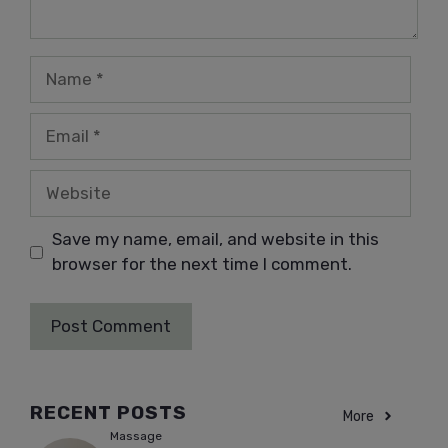
Name
Email
Website
Save my name, email, and website in this
browser for the next time I comment.
RECENT POSTS
More
Massage