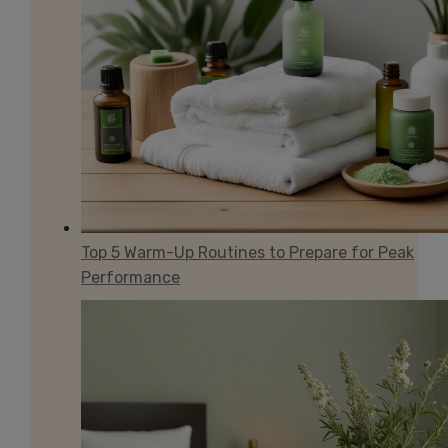
Top 5 Warm-Up Routines to Prepare for Peak
Performance