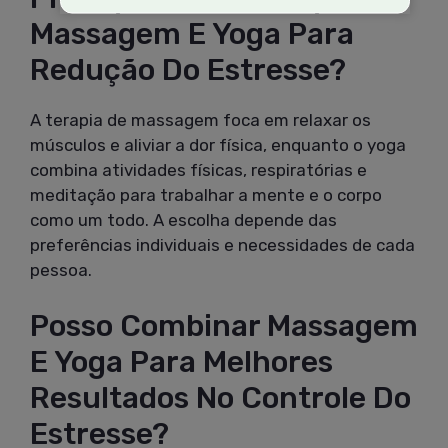
Massagem E Yoga Para
Redução Do Estresse?
A terapia de massagem foca em relaxar os
músculos e aliviar a dor física, enquanto o yoga
combina atividades físicas, respiratórias e
meditação para trabalhar a mente e o corpo
como um todo. A escolha depende das
preferências individuais e necessidades de cada
pessoa.
Posso Combinar Massagem
E Yoga Para Melhores
Resultados No Controle Do
Estresse?