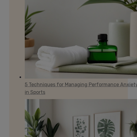
5 Techniques for Managing Performance Anxiet
in Sports