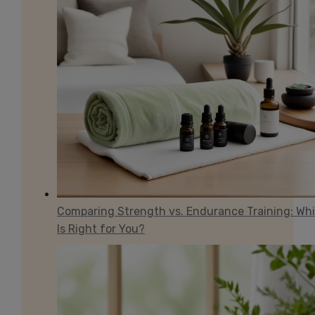
Comparing Strength vs. Endurance Training: Wh
Is Right for You?