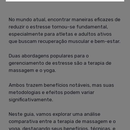
No mundo atual, encontrar maneiras eficazes de
reduzir o estresse tornou-se fundamental,
especialmente para atletas e adultos ativos
que buscam recuperação muscular e bem-estar.
Duas abordagens populares para o
gerenciamento de estresse são a terapia de
massagem e o yoga.
Ambos trazem benefícios notáveis, mas suas
metodologias e efeitos podem variar
significativamente.
Neste guia, vamos explorar uma análise
comparativa entre a terapia de massagem e o
yoga, destacando seus benefícios, técnicas, e