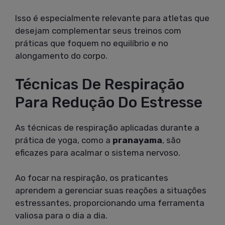
Isso é especialmente relevante para atletas que
desejam complementar seus treinos com
práticas que foquem no equilíbrio e no
alongamento do corpo.
Técnicas De Respiração
Para Redução Do Estresse
As técnicas de respiração aplicadas durante a
prática de yoga, como a
pranayama
, são
eficazes para acalmar o sistema nervoso.
Ao focar na respiração, os praticantes
aprendem a gerenciar suas reações a situações
estressantes, proporcionando uma ferramenta
valiosa para o dia a dia.