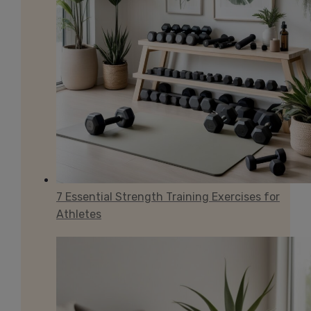
7 Essential Strength Training Exercises for
Athletes