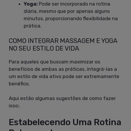
Yoga:
Pode ser incorporado na rotina
diária, mesmo que por apenas alguns
minutos, proporcionando flexibilidade na
prática.
COMO INTEGRAR MASSAGEM E YOGA
NO SEU ESTILO DE VIDA
Para aqueles que buscam maximizar os
benefícios de ambas as práticas, integrá-las a
um estilo de vida ativo pode ser extremamente
benéfico.
Aqui estão algumas sugestões de como fazer
isso:.
Estabelecendo Uma Rotina