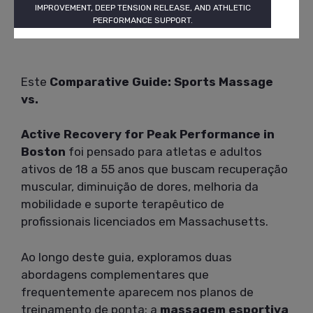
IMPROVEMENT, DEEP TENSION RELEASE, AND ATHLETIC
PERFORMANCE SUPPORT.
Este
Comparative Guide: Sports Massage
vs.
Active Recovery for Peak Performance in
Boston
foi pensado para atletas e adultos
ativos de 18 a 55 anos que buscam recuperação
muscular, diminuição de dores, melhoria da
mobilidade e suporte terapêutico de
profissionais licenciados em Massachusetts.
Ao longo deste guia, exploramos duas
abordagens complementares que
frequentemente aparecem nos planos de
treinamento de ponta: a
massagem esportiva