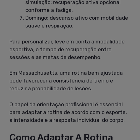
simulação; recuperação ativa opcional
conforme a fadiga.
Domingo: descanso ativo com mobilidade
suave e respiração.
Para personalizar, leve em conta a modalidade
esportiva, o tempo de recuperação entre
sessões e as metas de desempenho.
Em Massachusetts, uma rotina bem ajustada
pode favorecer a consistência de treino e
reduzir a probabilidade de lesões.
O papel da orientação profissional é essencial
para adaptar a rotina de acordo com o esporte,
a intensidade e a resposta individual do corpo.
Como Adaptar A Rotina