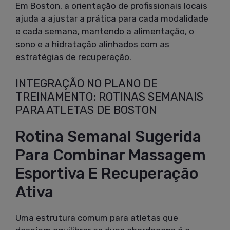
Em Boston, a orientação de profissionais locais
ajuda a ajustar a prática para cada modalidade
e cada semana, mantendo a alimentação, o
sono e a hidratação alinhados com as
estratégias de recuperação.
INTEGRAÇÃO NO PLANO DE
TREINAMENTO: ROTINAS SEMANAIS
PARA ATLETAS DE BOSTON
Rotina Semanal Sugerida
Para Combinar Massagem
Esportiva E Recuperação
Ativa
Uma estrutura comum para atletas que