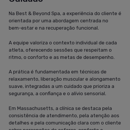
Na Best & Beyond Spa, a experiência do cliente é
orientada por uma abordagem centrada no
bem-estar e na recuperação funcional.
A equipe valoriza o contexto individual de cada
atleta, oferecendo sessões que respeitam o
ritmo, o conforto e as metas de desempenho.
A prática é fundamentada em técnicas de
relaxamento, liberação muscular e alongamento
suave, integradas a um cuidado que prioriza a
segurança, a confiança e o alívio sensorial.
Em Massachusetts, a clínica se destaca pela
consistência de atendimento, pela atenção aos
detalhes e pela comunicação clara com o cliente
sobre percepções de esforço, conforto e