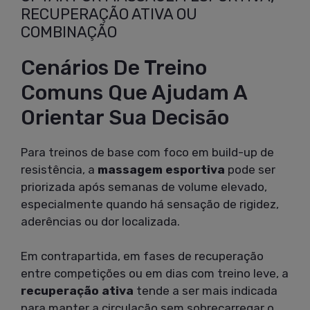
RECUPERAÇÃO ATIVA OU
COMBINAÇÃO
Cenários De Treino
Comuns Que Ajudam A
Orientar Sua Decisão
Para treinos de base com foco em build-up de
resistência, a
massagem esportiva
pode ser
priorizada após semanas de volume elevado,
especialmente quando há sensação de rigidez,
aderências ou dor localizada.
Em contrapartida, em fases de recuperação
entre competições ou em dias com treino leve, a
recuperação ativa
tende a ser mais indicada
para manter a circulação sem sobrecarregar o