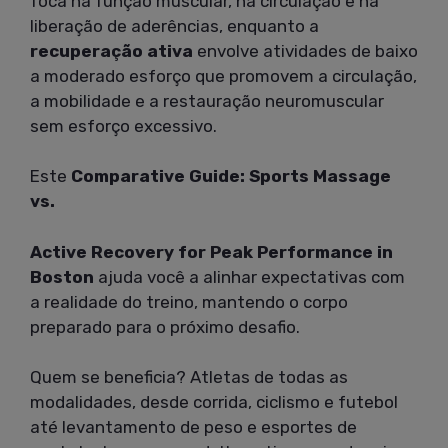
foca na função muscular, na circulação e na
liberação de aderências, enquanto a
recuperação ativa
envolve atividades de baixo
a moderado esforço que promovem a circulação,
a mobilidade e a restauração neuromuscular
sem esforço excessivo.
Este
Comparative Guide: Sports Massage
vs.
Active Recovery for Peak Performance in
Boston
ajuda você a alinhar expectativas com
a realidade do treino, mantendo o corpo
preparado para o próximo desafio.
Quem se beneficia? Atletas de todas as
modalidades, desde corrida, ciclismo e futebol
até levantamento de peso e esportes de