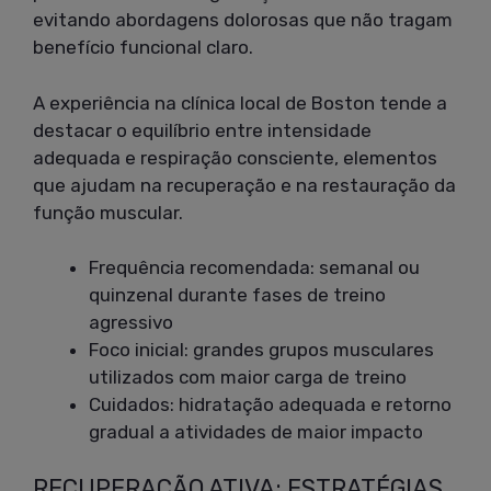
evitando abordagens dolorosas que não tragam
benefício funcional claro.
A experiência na clínica local de Boston tende a
destacar o equilíbrio entre intensidade
adequada e respiração consciente, elementos
que ajudam na recuperação e na restauração da
função muscular.
Frequência recomendada: semanal ou
quinzenal durante fases de treino
agressivo
Foco inicial: grandes grupos musculares
utilizados com maior carga de treino
Cuidados: hidratação adequada e retorno
gradual a atividades de maior impacto
RECUPERAÇÃO ATIVA: ESTRATÉGIAS