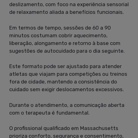
deslizamento, com foco na experiência sensorial
de relaxamento aliada a benefícios funcionais.
Em termos de tempo, sessões de 60 a 90
minutos costumam cobrir aquecimento,
liberação, alongamento e retorno à base com
sugestões de autocuidado para o dia seguinte.
Este formato pode ser ajustado para atender
atletas que viajam para competições ou treinos
fora de cidade, mantendo a consistência do
cuidado sem exigir deslocamentos excessivos.
Durante o atendimento, a comunicação aberta
com o terapeuta é fundamental.
O profissional qualificado em Massachusetts
prioriza conforto, segurança e consentimento,