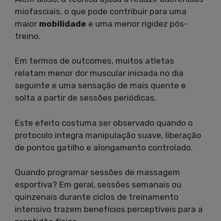
miofasciais, o que pode contribuir para uma
maior
mobilidade
e uma menor rigidez pós-
treino.
Em termos de outcomes, muitos atletas
relatam menor dor muscular iniciada no dia
seguinte e uma sensação de mais quente e
solta a partir de sessões periódicas.
Este efeito costuma ser observado quando o
protocolo integra manipulação suave, liberação
de pontos gatilho e alongamento controlado.
Quando programar sessões de massagem
esportiva? Em geral, sessões semanais ou
quinzenais durante ciclos de treinamento
intensivo trazem benefícios perceptíveis para a