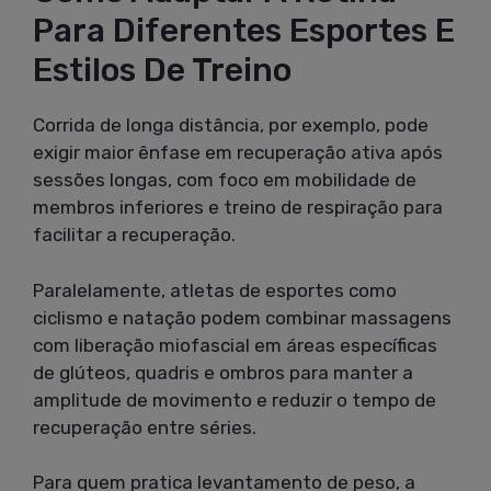
Para Diferentes Esportes E
Estilos De Treino
Corrida de longa distância, por exemplo, pode
exigir maior ênfase em recuperação ativa após
sessões longas, com foco em mobilidade de
membros inferiores e treino de respiração para
facilitar a recuperação.
Paralelamente, atletas de esportes como
ciclismo e natação podem combinar massagens
com liberação miofascial em áreas específicas
de glúteos, quadris e ombros para manter a
amplitude de movimento e reduzir o tempo de
recuperação entre séries.
Para quem pratica levantamento de peso, a