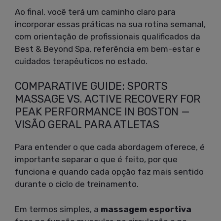
Ao final, você terá um caminho claro para
incorporar essas práticas na sua rotina semanal,
com orientação de profissionais qualificados da
Best & Beyond Spa, referência em bem-estar e
cuidados terapêuticos no estado.
COMPARATIVE GUIDE: SPORTS
MASSAGE VS. ACTIVE RECOVERY FOR
PEAK PERFORMANCE IN BOSTON —
VISÃO GERAL PARA ATLETAS
Para entender o que cada abordagem oferece, é
importante separar o que é feito, por que
funciona e quando cada opção faz mais sentido
durante o ciclo de treinamento.
Em termos simples, a
massagem esportiva