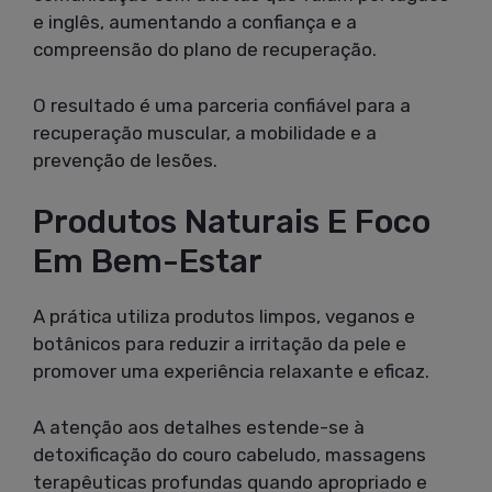
e inglês, aumentando a confiança e a
compreensão do plano de recuperação.
O resultado é uma parceria confiável para a
recuperação muscular, a mobilidade e a
prevenção de lesões.
Produtos Naturais E Foco
Em Bem-Estar
A prática utiliza produtos limpos, veganos e
botânicos para reduzir a irritação da pele e
promover uma experiência relaxante e eficaz.
A atenção aos detalhes estende-se à
detoxificação do couro cabeludo, massagens
terapêuticas profundas quando apropriado e