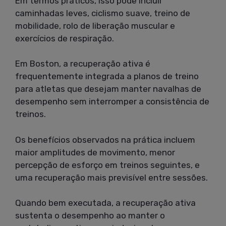
Em termos práticos, isso pode incluir
caminhadas leves, ciclismo suave, treino de
mobilidade, rolo de liberação muscular e
exercícios de respiração.
Em Boston, a recuperação ativa é
frequentemente integrada a planos de treino
para atletas que desejam manter navalhas de
desempenho sem interromper a consistência de
treinos.
Os benefícios observados na prática incluem
maior amplitudes de movimento, menor
percepção de esforço em treinos seguintes, e
uma recuperação mais previsível entre sessões.
Quando bem executada, a recuperação ativa
sustenta o desempenho ao manter o