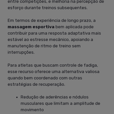
entre competições, e melhoria na percepção de
esforço durante treinos subsequentes.
Em termos de experiência de longo prazo, a
massagem esportiva
bem aplicada pode
contribuir para uma resposta adaptativa mais
estável ao estresse mecânico, apoiando a
manutenção de ritmo de treino sem
interrupções.
Para atletas que buscam controle de fadiga,
esse recurso oferece uma alternativa valiosa
quando bem coordenado com outras
estratégias de recuperação.
Redução de aderências e nódulos
musculares que limitam a amplitude de
movimento