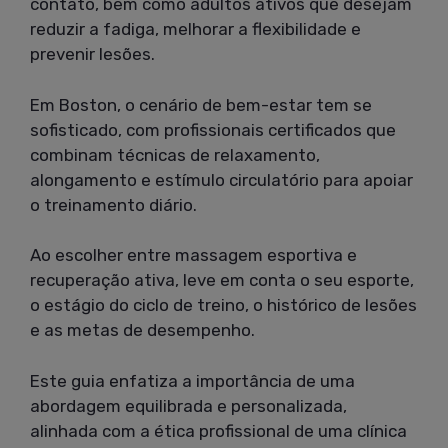
contato, bem como adultos ativos que desejam
reduzir a fadiga, melhorar a flexibilidade e
prevenir lesões.
Em Boston, o cenário de bem-estar tem se
sofisticado, com profissionais certificados que
combinam técnicas de relaxamento,
alongamento e estímulo circulatório para apoiar
o treinamento diário.
Ao escolher entre massagem esportiva e
recuperação ativa, leve em conta o seu esporte,
o estágio do ciclo de treino, o histórico de lesões
e as metas de desempenho.
Este guia enfatiza a importância de uma
abordagem equilibrada e personalizada,
alinhada com a ética profissional de uma clínica