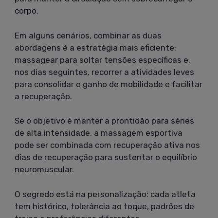
corpo.
Em alguns cenários, combinar as duas
abordagens é a estratégia mais eficiente:
massagear para soltar tensões específicas e,
nos dias seguintes, recorrer a atividades leves
para consolidar o ganho de mobilidade e facilitar
a recuperação.
Se o objetivo é manter a prontidão para séries
de alta intensidade, a massagem esportiva
pode ser combinada com recuperação ativa nos
dias de recuperação para sustentar o equilíbrio
neuromuscular.
O segredo está na personalização: cada atleta
tem histórico, tolerância ao toque, padrões de