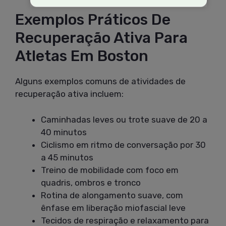
Exemplos Práticos De
Recuperação Ativa Para
Atletas Em Boston
Alguns exemplos comuns de atividades de
recuperação ativa incluem:
Caminhadas leves ou trote suave de 20 a
40 minutos
Ciclismo em ritmo de conversação por 30
a 45 minutos
Treino de mobilidade com foco em
quadris, ombros e tronco
Rotina de alongamento suave, com
ênfase em liberação miofascial leve
Tecidos de respiração e relaxamento para