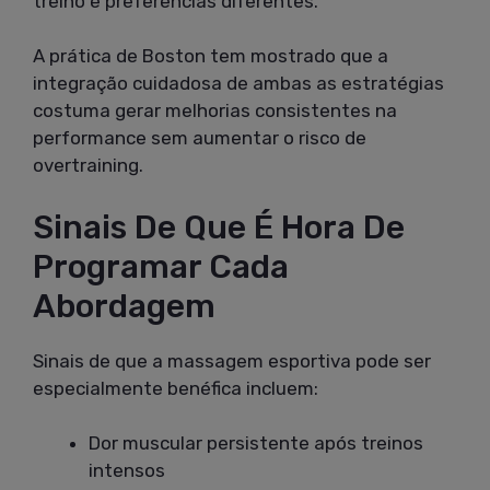
treino e preferências diferentes.
A prática de Boston tem mostrado que a
integração cuidadosa de ambas as estratégias
costuma gerar melhorias consistentes na
performance sem aumentar o risco de
overtraining.
Sinais De Que É Hora De
Programar Cada
Abordagem
Sinais de que a massagem esportiva pode ser
especialmente benéfica incluem:
Dor muscular persistente após treinos
intensos