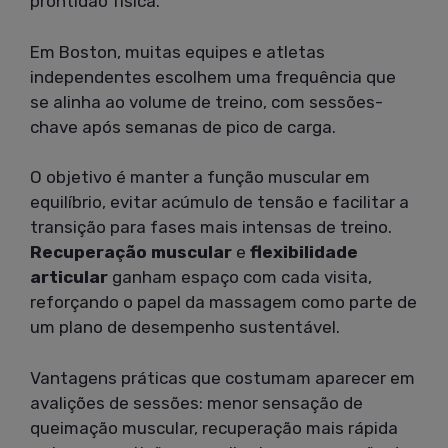
prontidão física.
Em Boston, muitas equipes e atletas
independentes escolhem uma frequência que
se alinha ao volume de treino, com sessões-
chave após semanas de pico de carga.
O objetivo é manter a função muscular em
equilíbrio, evitar acúmulo de tensão e facilitar a
transição para fases mais intensas de treino.
Recuperação muscular
e
flexibilidade
articular
ganham espaço com cada visita,
reforçando o papel da massagem como parte de
um plano de desempenho sustentável.
Vantagens práticas que costumam aparecer em
avalições de sessões: menor sensação de
queimação muscular, recuperação mais rápida