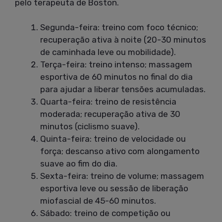
pelo terapeuta de Boston.
Segunda-feira: treino com foco técnico;
recuperação ativa à noite (20-30 minutos
de caminhada leve ou mobilidade).
Terça-feira: treino intenso; massagem
esportiva de 60 minutos no final do dia
para ajudar a liberar tensões acumuladas.
Quarta-feira: treino de resistência
moderada; recuperação ativa de 30
minutos (ciclismo suave).
Quinta-feira: treino de velocidade ou
força; descanso ativo com alongamento
suave ao fim do dia.
Sexta-feira: treino de volume; massagem
esportiva leve ou sessão de liberação
miofascial de 45-60 minutos.
Sábado: treino de competição ou