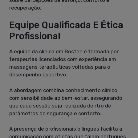
recuperação.
Equipe Qualificada E Ética
Profissional
A equipe da clínica em Boston é formada por
terapeutas licenciados com experiência em
massagens terapêuticas voltadas para o
desempenho esportivo.
A abordagem combina conhecimento clínico
com sensibilidade ao bem-estar, assegurando
que cada sessão seja realizada dentro de
parâmetros de segurança e conforto.
A presença de profissionais bilíngues facilita a
comunicação com atletas que falam português