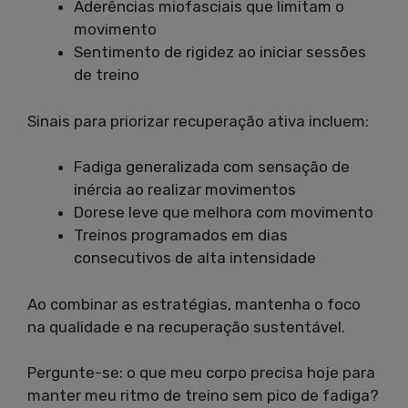
Aderências miofasciais que limitam o
movimento
Sentimento de rigidez ao iniciar sessões
de treino
Sinais para priorizar recuperação ativa incluem:
Fadiga generalizada com sensação de
inércia ao realizar movimentos
Dorese leve que melhora com movimento
Treinos programados em dias
consecutivos de alta intensidade
Ao combinar as estratégias, mantenha o foco
na qualidade e na recuperação sustentável.
Pergunte-se: o que meu corpo precisa hoje para
manter meu ritmo de treino sem pico de fadiga?