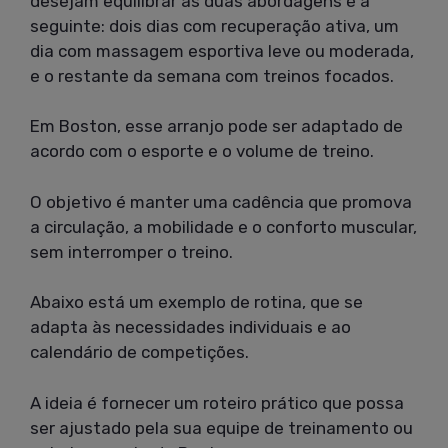
desejam equilibrar as duas abordagens é a
seguinte: dois dias com recuperação ativa, um
dia com massagem esportiva leve ou moderada,
e o restante da semana com treinos focados.
Em Boston, esse arranjo pode ser adaptado de
acordo com o esporte e o volume de treino.
O objetivo é manter uma cadência que promova
a circulação, a mobilidade e o conforto muscular,
sem interromper o treino.
Abaixo está um exemplo de rotina, que se
adapta às necessidades individuais e ao
calendário de competições.
A ideia é fornecer um roteiro prático que possa
ser ajustado pela sua equipe de treinamento ou