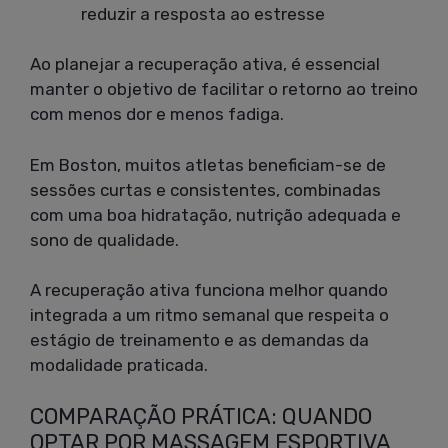
reduzir a resposta ao estresse
Ao planejar a recuperação ativa, é essencial
manter o objetivo de facilitar o retorno ao treino
com menos dor e menos fadiga.
Em Boston, muitos atletas beneficiam-se de
sessões curtas e consistentes, combinadas
com uma boa hidratação, nutrição adequada e
sono de qualidade.
A recuperação ativa funciona melhor quando
integrada a um ritmo semanal que respeita o
estágio de treinamento e as demandas da
modalidade praticada.
COMPARAÇÃO PRÁTICA: QUANDO
OPTAR POR MASSAGEM ESPORTIVA,