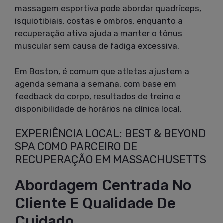
massagem esportiva pode abordar quadríceps,
isquiotibiais, costas e ombros, enquanto a
recuperação ativa ajuda a manter o tônus
muscular sem causa de fadiga excessiva.
Em Boston, é comum que atletas ajustem a
agenda semana a semana, com base em
feedback do corpo, resultados de treino e
disponibilidade de horários na clínica local.
EXPERIÊNCIA LOCAL: BEST & BEYOND
SPA COMO PARCEIRO DE
RECUPERAÇÃO EM MASSACHUSETTS
Abordagem Centrada No
Cliente E Qualidade De
Cuidado