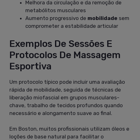
Melhora da circulação e da remoção de
metabólitos musculares
Aumento progressivo de
mobilidade
sem
comprometer a estabilidade articular
Exemplos De Sessões E
Protocolos De Massagem
Esportiva
Um protocolo típico pode incluir uma avaliação
rápida de mobilidade, seguida de técnicas de
liberação miofascial em grupos musculares-
chave, trabalho de tecidos profundos quando
necessário e alongamento suave ao final.
Em Boston, muitos profissionais utilizam óleos e
loções de base natural para facilitar o