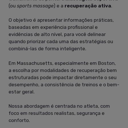
(ou
sports massage
) e a
recuperação ativa
.
O objetivo é apresentar informações práticas,
baseadas em experiência profissional e
evidências de alto nível, para você delinear
quando priorizar cada uma das estratégias ou
combiná-las de forma inteligente.
Em Massachusetts, especialmente em Boston,
a escolha por modalidades de recuperação bem
estruturadas pode impactar diretamente o seu
desempenho, a consistência de treinos e o bem-
estar geral.
Nossa abordagem é centrada no atleta, com
foco em resultados realistas, segurança e
conforto.