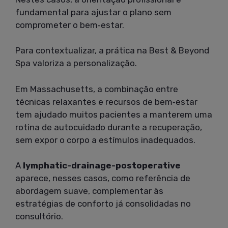
fundamental para ajustar o plano sem
comprometer o bem‑estar.
Para contextualizar, a prática na Best & Beyond
Spa valoriza a personalização.
Em Massachusetts, a combinação entre
técnicas relaxantes e recursos de bem‑estar
tem ajudado muitos pacientes a manterem uma
rotina de autocuidado durante a recuperação,
sem expor o corpo a estímulos inadequados.
A
lymphatic-drainage-postoperative
aparece, nesses casos, como referência de
abordagem suave, complementar às
estratégias de conforto já consolidadas no
consultório.