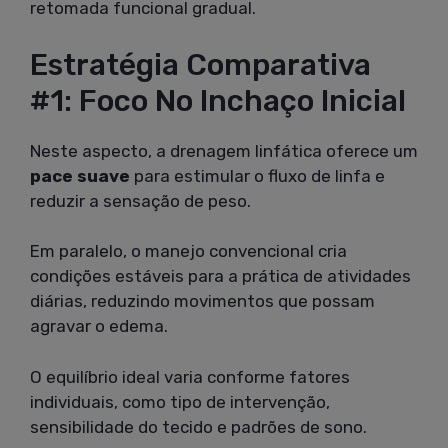
retomada funcional gradual.
Estratégia Comparativa
#1: Foco No Inchaço Inicial
Neste aspecto, a drenagem linfática oferece um
pace suave
para estimular o fluxo de linfa e
reduzir a sensação de peso.
Em paralelo, o manejo convencional cria
condições estáveis para a prática de atividades
diárias, reduzindo movimentos que possam
agravar o edema.
O equilíbrio ideal varia conforme fatores
individuais, como tipo de intervenção,
sensibilidade do tecido e padrões de sono.