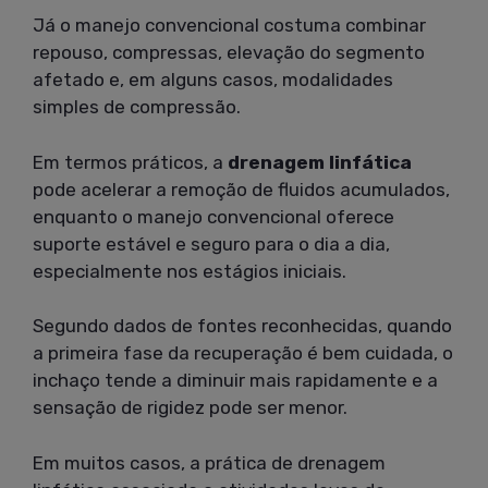
Já o manejo convencional costuma combinar
repouso, compressas, elevação do segmento
afetado e, em alguns casos, modalidades
simples de compressão.
Em termos práticos, a
drenagem linfática
pode acelerar a remoção de fluidos acumulados,
enquanto o manejo convencional oferece
suporte estável e seguro para o dia a dia,
especialmente nos estágios iniciais.
Segundo dados de fontes reconhecidas, quando
a primeira fase da recuperação é bem cuidada, o
inchaço tende a diminuir mais rapidamente e a
sensação de rigidez pode ser menor.
Em muitos casos, a prática de drenagem