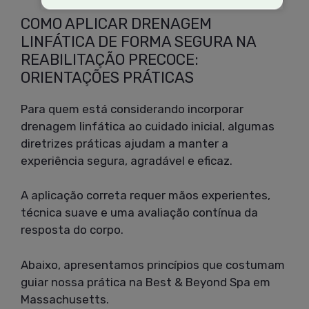
COMO APLICAR DRENAGEM
LINFÁTICA DE FORMA SEGURA NA
REABILITAÇÃO PRECOCE:
ORIENTAÇÕES PRÁTICAS
Para quem está considerando incorporar
drenagem linfática ao cuidado inicial, algumas
diretrizes práticas ajudam a manter a
experiência segura, agradável e eficaz.
A aplicação correta requer mãos experientes,
técnica suave e uma avaliação contínua da
resposta do corpo.
Abaixo, apresentamos princípios que costumam
guiar nossa prática na Best & Beyond Spa em
Massachusetts.