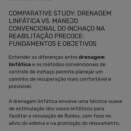
COMPARATIVE STUDY: DRENAGEM
LINFÁTICA VS. MANEJO
CONVENCIONAL DO INCHAÇO NA
REABILITAÇÃO PRECOCE:
FUNDAMENTOS E OBJETIVOS
Entender as diferenças entre
drenagem
linfática
e os métodos convencionais de
controle de inchaço permite planejar um
caminho de recuperação mais confortável e
previsível.
A drenagem linfática envolve uma técnica suave
de estimulação dos vasos linfáticos para
facilitar a circulação de fluidos, com foco no
alívio do edema e na promoção do relaxamento.