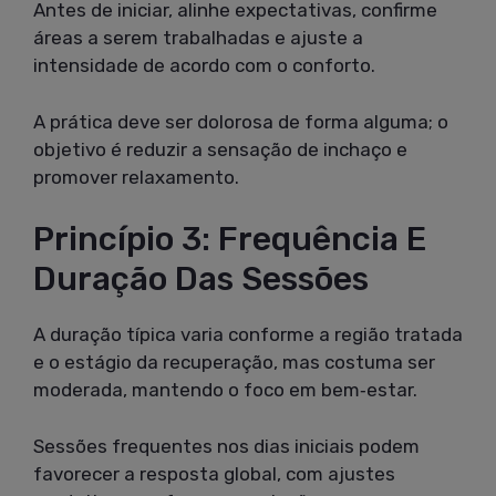
Antes de iniciar, alinhe expectativas, confirme
áreas a serem trabalhadas e ajuste a
intensidade de acordo com o conforto.
A prática deve ser dolorosa de forma alguma; o
objetivo é reduzir a sensação de inchaço e
promover relaxamento.
Princípio 3: Frequência E
Duração Das Sessões
A duração típica varia conforme a região tratada
e o estágio da recuperação, mas costuma ser
moderada, mantendo o foco em bem‑estar.
Sessões frequentes nos dias iniciais podem
favorecer a resposta global, com ajustes