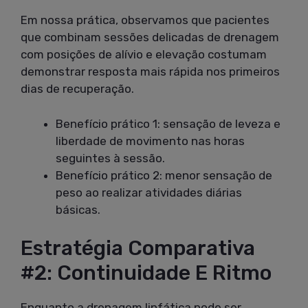
Em nossa prática, observamos que pacientes
que combinam sessões delicadas de drenagem
com posições de alívio e elevação costumam
demonstrar resposta mais rápida nos primeiros
dias de recuperação.
Benefício prático 1: sensação de leveza e
liberdade de movimento nas horas
seguintes à sessão.
Benefício prático 2: menor sensação de
peso ao realizar atividades diárias
básicas.
Estratégia Comparativa
#2: Continuidade E Ritmo
Enquanto a drenagem linfática pode ser