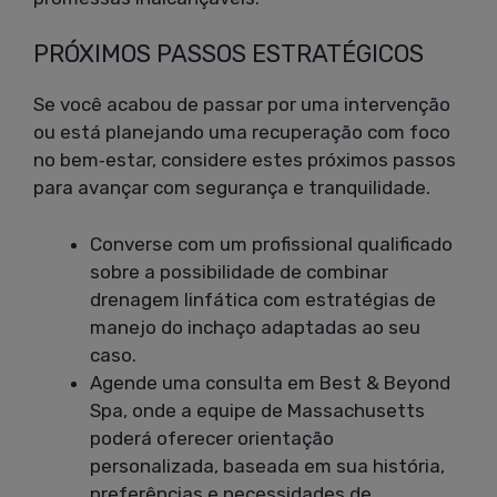
PRÓXIMOS PASSOS ESTRATÉGICOS
Se você acabou de passar por uma intervenção
ou está planejando uma recuperação com foco
no bem‑estar, considere estes próximos passos
para avançar com segurança e tranquilidade.
Converse com um profissional qualificado
sobre a possibilidade de combinar
drenagem linfática com estratégias de
manejo do inchaço adaptadas ao seu
caso.
Agende uma consulta em Best & Beyond
Spa, onde a equipe de Massachusetts
poderá oferecer orientação
personalizada, baseada em sua história,
preferências e necessidades de