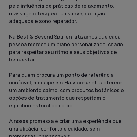
pela influência de práticas de relaxamento,
massagem terapêutica suave, nutrição
adequada e sono reparador.
Na Best & Beyond Spa, enfatizamos que cada
pessoa merece um plano personalizado, criado
para respeitar seu ritmo e seus objetivos de
bem‑estar.
Para quem procura um ponto de referência
confiável, a equipe em Massachusetts oferece
um ambiente calmo, com produtos botânicos e
opções de tratamento que respeitam o
equilíbrio natural do corpo.
A nossa promessa é criar uma experiência que
una eficácia, conforto e cuidado, sem
promessas inalcançáveis.