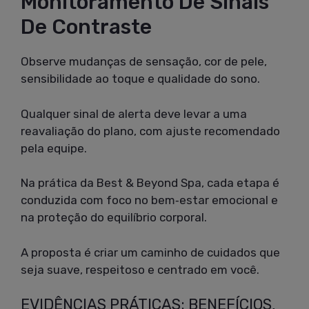
Monitoramento De Sinais
De Contraste
Observe mudanças de sensação, cor de pele,
sensibilidade ao toque e qualidade do sono.
Qualquer sinal de alerta deve levar a uma
reavaliação do plano, com ajuste recomendado
pela equipe.
Na prática da Best & Beyond Spa, cada etapa é
conduzida com foco no bem‑estar emocional e
na proteção do equilíbrio corporal.
A proposta é criar um caminho de cuidados que
seja suave, respeitoso e centrado em você.
EVIDÊNCIAS PRÁTICAS: BENEFÍCIOS,