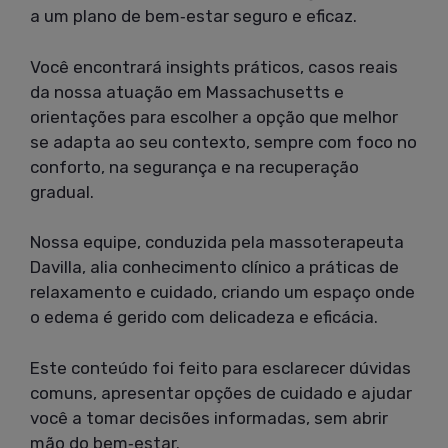
a um plano de bem‑estar seguro e eficaz.
Você encontrará insights práticos, casos reais
da nossa atuação em Massachusetts e
orientações para escolher a opção que melhor
se adapta ao seu contexto, sempre com foco no
conforto, na segurança e na recuperação
gradual.
Nossa equipe, conduzida pela massoterapeuta
Davilla, alia conhecimento clínico a práticas de
relaxamento e cuidado, criando um espaço onde
o edema é gerido com delicadeza e eficácia.
Este conteúdo foi feito para esclarecer dúvidas
comuns, apresentar opções de cuidado e ajudar
você a tomar decisões informadas, sem abrir
mão do bem‑estar.