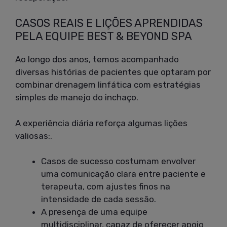
CASOS REAIS E LIÇÕES APRENDIDAS
PELA EQUIPE BEST & BEYOND SPA
Ao longo dos anos, temos acompanhado
diversas histórias de pacientes que optaram por
combinar drenagem linfática com estratégias
simples de manejo do inchaço.
A experiência diária reforça algumas lições
valiosas:.
Casos de sucesso costumam envolver
uma comunicação clara entre paciente e
terapeuta, com ajustes finos na
intensidade de cada sessão.
A presença de uma equipe
multidisciplinar, capaz de oferecer apoio