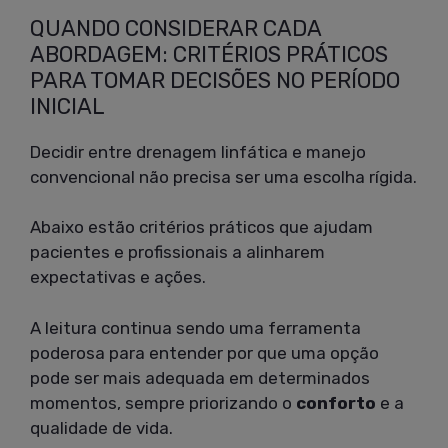
QUANDO CONSIDERAR CADA
ABORDAGEM: CRITÉRIOS PRÁTICOS
PARA TOMAR DECISÕES NO PERÍODO
INICIAL
Decidir entre drenagem linfática e manejo
convencional não precisa ser uma escolha rígida.
Abaixo estão critérios práticos que ajudam
pacientes e profissionais a alinharem
expectativas e ações.
A leitura continua sendo uma ferramenta
poderosa para entender por que uma opção
pode ser mais adequada em determinados
momentos, sempre priorizando o
conforto
e a
qualidade de vida.