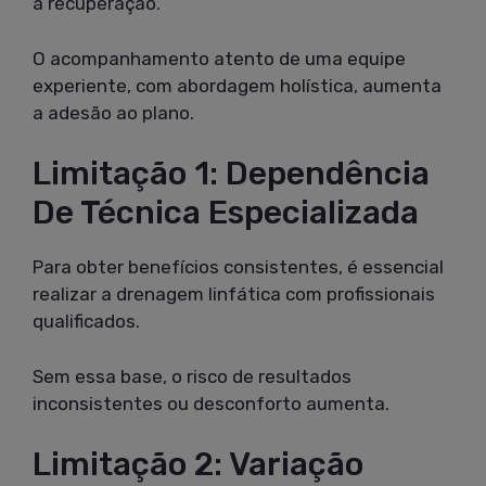
à recuperação.
O acompanhamento atento de uma equipe
experiente, com abordagem holística, aumenta
a adesão ao plano.
Limitação 1: Dependência
De Técnica Especializada
Para obter benefícios consistentes, é essencial
realizar a drenagem linfática com profissionais
qualificados.
Sem essa base, o risco de resultados
inconsistentes ou desconforto aumenta.
Limitação 2: Variação