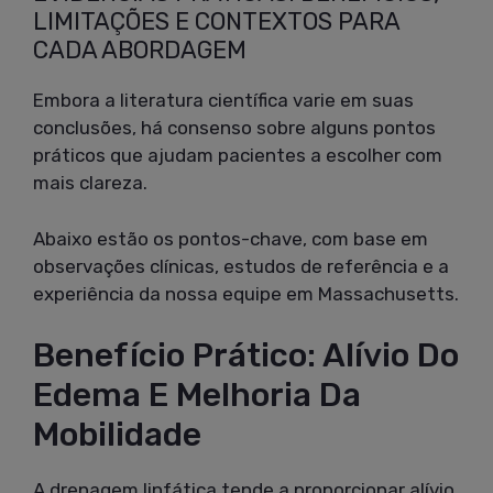
LIMITAÇÕES E CONTEXTOS PARA
CADA ABORDAGEM
Embora a literatura científica varie em suas
conclusões, há consenso sobre alguns pontos
práticos que ajudam pacientes a escolher com
mais clareza.
Abaixo estão os pontos-chave, com base em
observações clínicas, estudos de referência e a
experiência da nossa equipe em Massachusetts.
Benefício Prático: Alívio Do
Edema E Melhoria Da
Mobilidade
A drenagem linfática tende a proporcionar alívio