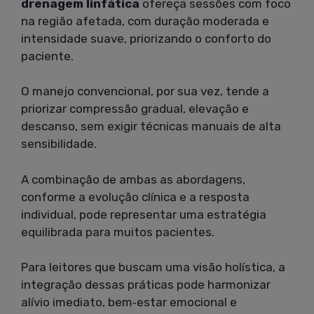
drenagem linfática
ofereça sessões com foco
na região afetada, com duração moderada e
intensidade suave, priorizando o conforto do
paciente.
O manejo convencional, por sua vez, tende a
priorizar compressão gradual, elevação e
descanso, sem exigir técnicas manuais de alta
sensibilidade.
A combinação de ambas as abordagens,
conforme a evolução clínica e a resposta
individual, pode representar uma estratégia
equilibrada para muitos pacientes.
Para leitores que buscam uma visão holística, a
integração dessas práticas pode harmonizar
alívio imediato, bem‑estar emocional e