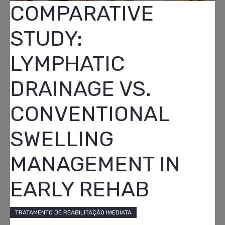
COMPARATIVE
STUDY:
LYMPHATIC
DRAINAGE VS.
CONVENTIONAL
SWELLING
MANAGEMENT IN
EARLY REHAB
TRATAMENTO DE REABILITAÇÃO IMEDIATA