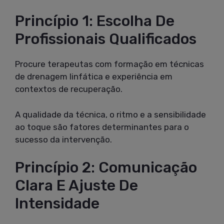
Princípio 1: Escolha De
Profissionais Qualificados
Procure terapeutas com formação em técnicas
de drenagem linfática e experiência em
contextos de recuperação.
A qualidade da técnica, o ritmo e a sensibilidade
ao toque são fatores determinantes para o
sucesso da intervenção.
Princípio 2: Comunicação
Clara E Ajuste De
Intensidade