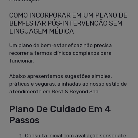
COMO INCORPORAR EM UM PLANO DE
BEM‑ESTAR PÓS‑INTERVENÇÃO SEM
LINGUAGEM MÉDICA
Um plano de bem‑estar eficaz não precisa
recorrer a termos clínicos complexos para
funcionar.
Abaixo apresentamos sugestões simples,
práticas e seguras, alinhadas ao nosso estilo de
atendimento em Best & Beyond Spa.
Plano De Cuidado Em 4
Passos
Consulta inicial com avaliação sensorial e