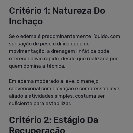
Critério 1: Natureza Do
Inchaço
Se o edema é predominantemente líquido, com
sensação de peso e dificuldade de
movimentação, a drenagem linfática pode
oferecer alívio rápido, desde que realizada por
quem domina a técnica.
Em edema moderado a leve, o manejo
convencional com elevação e compressão leve,
aliado a atividades simples, costuma ser
suficiente para estabilizar.
Critério 2: Estágio Da
Recuperação