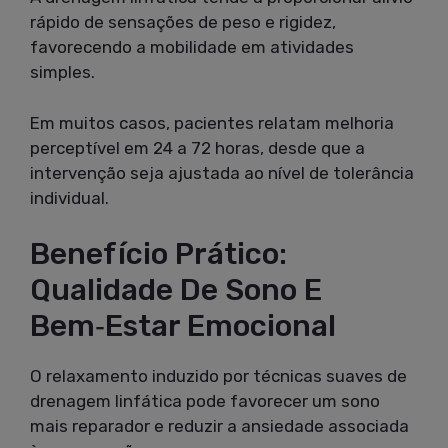
rápido de sensações de peso e rigidez,
favorecendo a mobilidade em atividades
simples.
Em muitos casos, pacientes relatam melhoria
perceptível em 24 a 72 horas, desde que a
intervenção seja ajustada ao nível de tolerância
individual.
Benefício Prático:
Qualidade De Sono E
Bem‑estar Emocional
O relaxamento induzido por técnicas suaves de
drenagem linfática pode favorecer um sono
mais reparador e reduzir a ansiedade associada