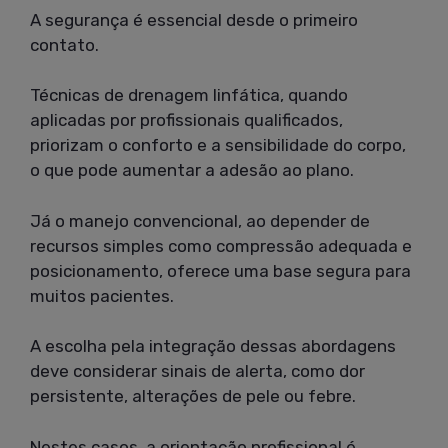
A segurança é essencial desde o primeiro
contato.
Técnicas de drenagem linfática, quando
aplicadas por profissionais qualificados,
priorizam o conforto e a sensibilidade do corpo,
o que pode aumentar a adesão ao plano.
Já o manejo convencional, ao depender de
recursos simples como compressão adequada e
posicionamento, oferece uma base segura para
muitos pacientes.
A escolha pela integração dessas abordagens
deve considerar sinais de alerta, como dor
persistente, alterações de pele ou febre.
Nestes casos, a orientação profissional é