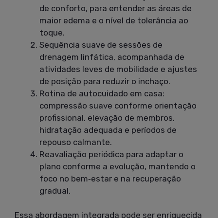
de conforto, para entender as áreas de
maior edema e o nível de tolerância ao
toque.
Sequência suave de sessões de
drenagem linfática, acompanhada de
atividades leves de mobilidade e ajustes
de posição para reduzir o inchaço.
Rotina de autocuidado em casa:
compressão suave conforme orientação
profissional, elevação de membros,
hidratação adequada e períodos de
repouso calmante.
Reavaliação periódica para adaptar o
plano conforme a evolução, mantendo o
foco no bem‑estar e na recuperação
gradual.
Essa abordagem integrada pode ser enriquecida