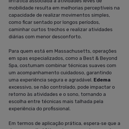
linfática associada a atividades leves de
mobilidade resulta em melhorias perceptíveis na
capacidade de realizar movimentos simples,
como ficar sentado por longos períodos,
caminhar curtos trechos e realizar atividades
diárias com menor desconforto.
Para quem está em Massachusetts, operações
em spas especializados, como a Best & Beyond
Spa, costumam combinar técnicas suaves com
um acompanhamento cuidadoso, garantindo
uma experiência segura e agradável.
Edema
excessivo, se não controlado, pode impactar o
retorno às atividades e o sono, tornando a
escolha entre técnicas mais talhada pela
experiência do profissional.
Em termos de aplicação prática, espera‑se que a