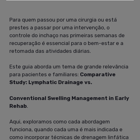
Para quem passou por uma cirurgia ou está
prestes a passar por uma intervenção, o
controle do inchaço nas primeiras semanas de
recuperação é essencial para o bem-estar e a
retomada das atividades diárias.
Este guia aborda um tema de grande relevância
para pacientes e familiares:
Comparative
Study: Lymphatic Drainage vs.
Conventional Swelling Management in Early
Rehab
.
Aqui, exploramos como cada abordagem
funciona, quando cada uma é mais indicada e
como incorporar técnicas de drenagem linfática