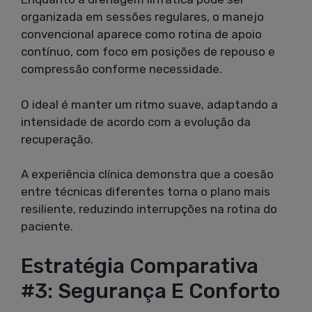
organizada em sessões regulares, o manejo
convencional aparece como rotina de apoio
contínuo, com foco em posições de repouso e
compressão conforme necessidade.
O ideal é manter um ritmo suave, adaptando a
intensidade de acordo com a evolução da
recuperação.
A experiência clínica demonstra que a coesão
entre técnicas diferentes torna o plano mais
resiliente, reduzindo interrupções na rotina do
paciente.
Estratégia Comparativa
#3: Segurança E Conforto