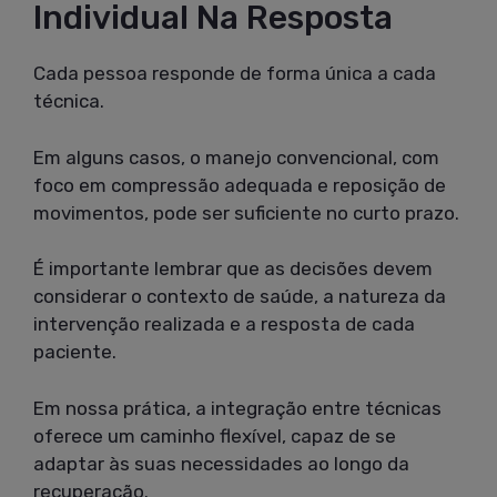
Individual Na Resposta
Cada pessoa responde de forma única a cada
técnica.
Em alguns casos, o manejo convencional, com
foco em compressão adequada e reposição de
movimentos, pode ser suficiente no curto prazo.
É importante lembrar que as decisões devem
considerar o contexto de saúde, a natureza da
intervenção realizada e a resposta de cada
paciente.
Em nossa prática, a integração entre técnicas
oferece um caminho flexível, capaz de se
adaptar às suas necessidades ao longo da
recuperação.