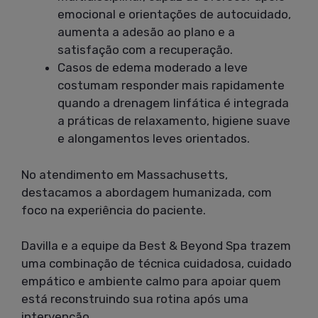
emocional e orientações de autocuidado,
aumenta a adesão ao plano e a
satisfação com a recuperação.
Casos de edema moderado a leve
costumam responder mais rapidamente
quando a drenagem linfática é integrada
a práticas de relaxamento, higiene suave
e alongamentos leves orientados.
No atendimento em Massachusetts,
destacamos a abordagem humanizada, com
foco na experiência do paciente.
Davilla e a equipe da Best & Beyond Spa trazem
uma combinação de técnica cuidadosa, cuidado
empático e ambiente calmo para apoiar quem
está reconstruindo sua rotina após uma
intervenção.