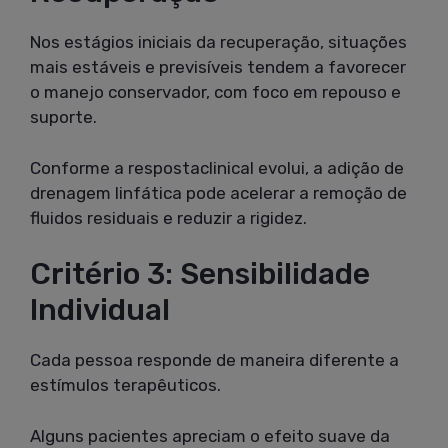
Nos estágios iniciais da recuperação, situações
mais estáveis e previsíveis tendem a favorecer
o manejo conservador, com foco em repouso e
suporte.
Conforme a respostaclinical evolui, a adição de
drenagem linfática pode acelerar a remoção de
fluidos residuais e reduzir a rigidez.
Critério 3: Sensibilidade
Individual
Cada pessoa responde de maneira diferente a
estímulos terapêuticos.
Alguns pacientes apreciam o efeito suave da