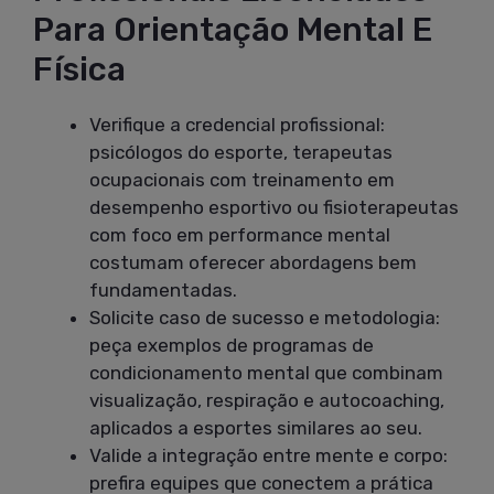
Para Orientação Mental E
Física
Verifique a credencial profissional:
psicólogos do esporte, terapeutas
ocupacionais com treinamento em
desempenho esportivo ou fisioterapeutas
com foco em performance mental
costumam oferecer abordagens bem
fundamentadas.
Solicite caso de sucesso e metodologia:
peça exemplos de programas de
condicionamento mental que combinam
visualização, respiração e autocoaching,
aplicados a esportes similares ao seu.
Valide a integração entre mente e corpo:
prefira equipes que conectem a prática