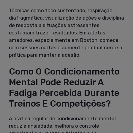
Técnicas como foco sustentado, respiração
diafragmática, visualização de ações e disciplina
de resposta a situações estressantes
costumam trazer resultados. Em atletas
amadores, especialmente em Boston, comece
com sessões curtas e aumente gradualmente a
prática para manter a adesão.
Como O Condicionamento
Mental Pode Reduzir A
Fadiga Percebida Durante
Treinos E Competições?
A prática regular de condicionamento mental
reduz a ansiedade, melhora o controle