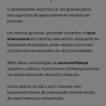
O desempenho esportivo é, em grande parte,
uma questão de gerenciamento mental sob
pressão.
Em termos práticos, aprender a manter o
foco
atencional
em tarefas relevantes, enquanto se
bloqueiam distrações, pode reduzir o erro não
forçado em competições de alta intensidade.
Além disso, estratégias de
autoconfiança
ajudam o atleta a transformar confiança interna
em ações decisivas durante a disputa.
Como aplicar no dia a dia? Comece com
pequenas rotinas de preparação mental antes
de cada treino ou competição.