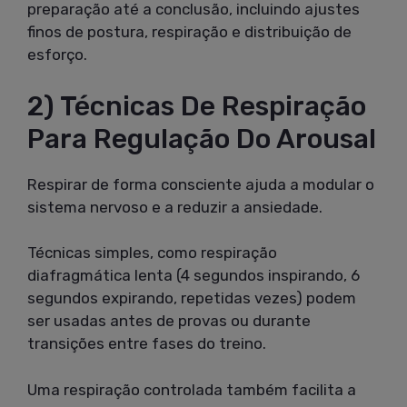
preparação até a conclusão, incluindo ajustes
finos de postura, respiração e distribuição de
esforço.
2) Técnicas De Respiração
Para Regulação Do Arousal
Respirar de forma consciente ajuda a modular o
sistema nervoso e a reduzir a ansiedade.
Técnicas simples, como respiração
diafragmática lenta (4 segundos inspirando, 6
segundos expirando, repetidas vezes) podem
ser usadas antes de provas ou durante
transições entre fases do treino.
Uma respiração controlada também facilita a