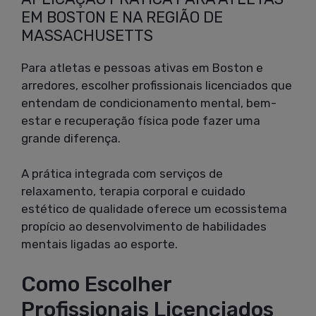
EM BOSTON E NA REGIÃO DE
MASSACHUSETTS
Para atletas e pessoas ativas em Boston e
arredores, escolher profissionais licenciados que
entendam de condicionamento mental, bem-
estar e recuperação física pode fazer uma
grande diferença.
A prática integrada com serviços de
relaxamento, terapia corporal e cuidado
estético de qualidade oferece um ecossistema
propício ao desenvolvimento de habilidades
mentais ligadas ao esporte.
Como Escolher
Profissionais Licenciados