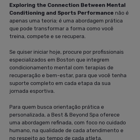
Exploring the Connection Between Mental
Conditioning and Sports Performance
não é
apenas uma teoria; é uma abordagem prática
que pode transformar a forma como você
treina, compete e se recupera.
Se quiser iniciar hoje, procure por profissionais
especializados em Boston que integrem
condicionamento mental com terapias de
recuperação e bem-estar, para que você tenha
suporte completo em cada etapa da sua
jornada esportiva.
Para quem busca orientação prática e
personalizada, a Best & Beyond Spa oferece
uma abordagem refinada, com foco no cuidado
humano, na qualidade de cada atendimento e
no respeito ao tempo de cada atleta.