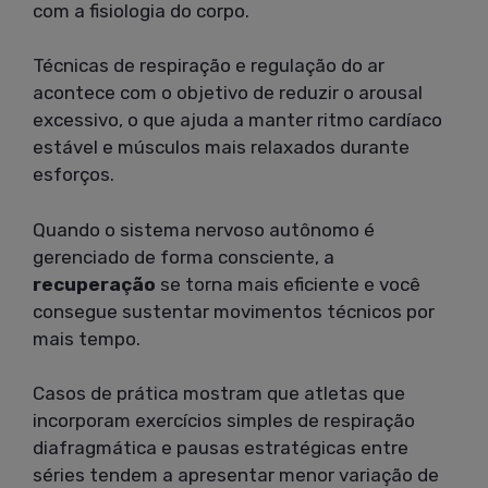
com a fisiologia do corpo.
Técnicas de respiração e regulação do ar
acontece com o objetivo de reduzir o arousal
excessivo, o que ajuda a manter ritmo cardíaco
estável e músculos mais relaxados durante
esforços.
Quando o sistema nervoso autônomo é
gerenciado de forma consciente, a
recuperação
se torna mais eficiente e você
consegue sustentar movimentos técnicos por
mais tempo.
Casos de prática mostram que atletas que
incorporam exercícios simples de respiração
diafragmática e pausas estratégicas entre
séries tendem a apresentar menor variação de