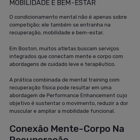
MOBILIDADE E BEM-ESTAR
O condicionamento mental não é apenas sobre
competição; ele também se entranha na
recuperação, mobilidade e bem-estar.
Em Boston, muitos atletas buscam serviços
integrados que conectam mente e corpo com
abordagens de cuidado leve e terapêutico.
A prática combinada de mental training com
recuperação física pode resultar em uma
abordagem de Performance Enhancement cujo
objetivo é sustentar o movimento, reduzir a dor
muscular e ampliar a mobilidade funcional.
Conexão Mente-Corpo Na
Recuperação