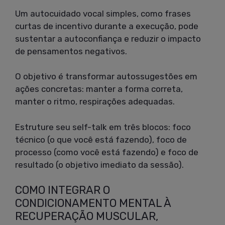
Um autocuidado vocal simples, como frases
curtas de incentivo durante a execução, pode
sustentar a autoconfiança e reduzir o impacto
de pensamentos negativos.
O objetivo é transformar autossugestões em
ações concretas: manter a forma correta,
manter o ritmo, respirações adequadas.
Estruture seu self-talk em três blocos: foco
técnico (o que você está fazendo), foco de
processo (como você está fazendo) e foco de
resultado (o objetivo imediato da sessão).
COMO INTEGRAR O
CONDICIONAMENTO MENTAL À
RECUPERAÇÃO MUSCULAR,