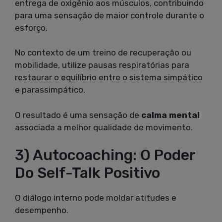
entrega de oxigênio aos músculos, contribuindo
para uma sensação de maior controle durante o
esforço.
No contexto de um treino de recuperação ou
mobilidade, utilize pausas respiratórias para
restaurar o equilíbrio entre o sistema simpático
e parassimpático.
O resultado é uma sensação de
calma mental
associada a melhor qualidade de movimento.
3) Autocoaching: O Poder
Do Self-Talk Positivo
O diálogo interno pode moldar atitudes e
desempenho.