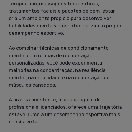
terapêutico, massagens terapêuticas,
tratamentos faciais e pacotes de bem-estar,
cria um ambiente propício para desenvolver
habilidades mentais que potencializam o próprio
desempenho esportivo.
Ao combinar técnicas de condicionamento
mental com rotinas de recuperação
personalizadas, você pode experimentar
melhorias na concentração, na resiliência
mental, na mobilidade e na recuperação de
músculos cansados.
A prática constante, aliada ao apoio de
profissionais licenciados, oferece uma trajetória
estável rumo a um desempenho esportivo mais
consistente.