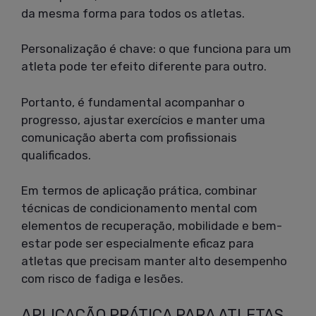
da mesma forma para todos os atletas.
Personalização é chave: o que funciona para um
atleta pode ter efeito diferente para outro.
Portanto, é fundamental acompanhar o
progresso, ajustar exercícios e manter uma
comunicação aberta com profissionais
qualificados.
Em termos de aplicação prática, combinar
técnicas de condicionamento mental com
elementos de recuperação, mobilidade e bem-
estar pode ser especialmente eficaz para
atletas que precisam manter alto desempenho
com risco de fadiga e lesões.
APLICAÇÃO PRÁTICA PARA ATLETAS