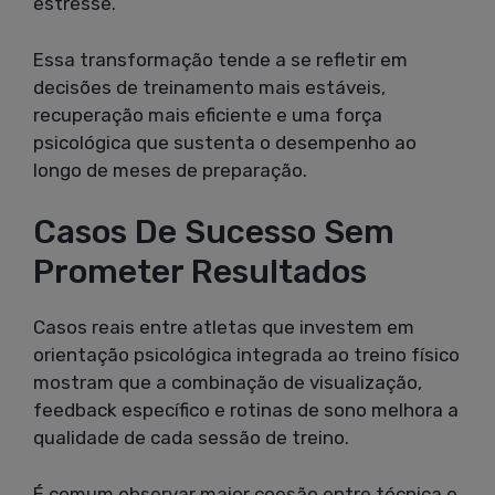
estresse.
Essa transformação tende a se refletir em
decisões de treinamento mais estáveis,
recuperação mais eficiente e uma força
psicológica que sustenta o desempenho ao
longo de meses de preparação.
Casos De Sucesso Sem
Prometer Resultados
Casos reais entre atletas que investem em
orientação psicológica integrada ao treino físico
mostram que a combinação de visualização,
feedback específico e rotinas de sono melhora a
qualidade de cada sessão de treino.
É comum observar maior coesão entre técnica e