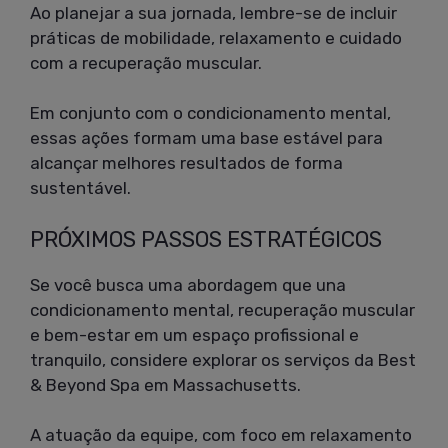
Ao planejar a sua jornada, lembre-se de incluir
práticas de mobilidade, relaxamento e cuidado
com a recuperação muscular.
Em conjunto com o condicionamento mental,
essas ações formam uma base estável para
alcançar melhores resultados de forma
sustentável.
PRÓXIMOS PASSOS ESTRATÉGICOS
Se você busca uma abordagem que una
condicionamento mental, recuperação muscular
e bem-estar em um espaço profissional e
tranquilo, considere explorar os serviços da Best
& Beyond Spa em Massachusetts.
A atuação da equipe, com foco em relaxamento