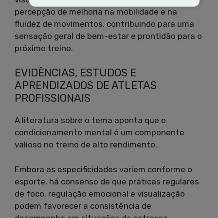
percepção de melhoria na mobilidade e na
fluidez de movimentos, contribuindo para uma
sensação geral de bem-estar e prontidão para o
próximo treino.
EVIDÊNCIAS, ESTUDOS E
APRENDIZADOS DE ATLETAS
PROFISSIONAIS
A literatura sobre o tema aponta que o
condicionamento mental é um componente
valioso no treino de alto rendimento.
Embora as especificidades variem conforme o
esporte, há consenso de que práticas regulares
de foco, regulação emocional e visualização
podem favorecer a consistência de
desempenho em situações de estresse