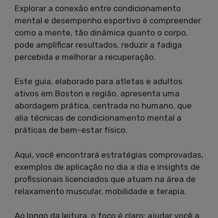
Explorar a conexão entre condicionamento
mental e desempenho esportivo é compreender
como a mente, tão dinâmica quanto o corpo,
pode amplificar resultados, reduzir a fadiga
percebida e melhorar a recuperação.
Este guia, elaborado para atletas e adultos
ativos em Boston e região, apresenta uma
abordagem prática, centrada no humano, que
alia técnicas de condicionamento mental a
práticas de bem-estar físico.
Aqui, você encontrará estratégias comprovadas,
exemplos de aplicação no dia a dia e insights de
profissionais licenciados que atuam na área de
relaxamento muscular, mobilidade e terapia.
Ao longo da leitura, o foco é claro: ajudar você a