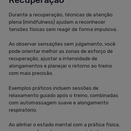
Durante a recuperação, técnicas de atenção
plena (mindfulness) ajudam a reconhecer
tensões físicas sem reagir de forma impulsiva.
Ao observar sensações sem julgamento, você
pode orientar melhor as zonas de esforço de
recuperação, ajustar a intensidade de
alongamentos e planejar o retorno ao treino
com mais precisão.
Exemplos práticos incluem sessões de
relaxamento guiado após o treino, combinadas
com automassagem suave e alongamento
respiratório.
Ao alinhar o estado mental com a prática física,