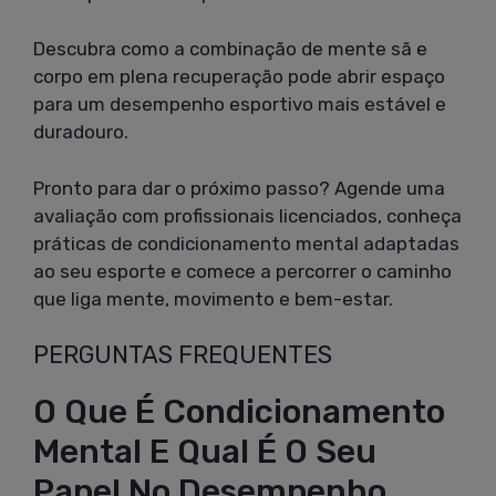
Descubra como a combinação de mente sã e
corpo em plena recuperação pode abrir espaço
para um desempenho esportivo mais estável e
duradouro.
Pronto para dar o próximo passo? Agende uma
avaliação com profissionais licenciados, conheça
práticas de condicionamento mental adaptadas
ao seu esporte e comece a percorrer o caminho
que liga mente, movimento e bem-estar.
PERGUNTAS FREQUENTES
O Que É Condicionamento
Mental E Qual É O Seu
Papel No Desempenho