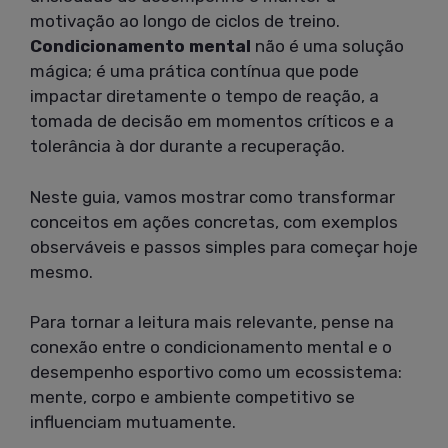
motivação ao longo de ciclos de treino.
Condicionamento mental
não é uma solução
mágica; é uma prática contínua que pode
impactar diretamente o tempo de reação, a
tomada de decisão em momentos críticos e a
tolerância à dor durante a recuperação.
Neste guia, vamos mostrar como transformar
conceitos em ações concretas, com exemplos
observáveis e passos simples para começar hoje
mesmo.
Para tornar a leitura mais relevante, pense na
conexão entre o condicionamento mental e o
desempenho esportivo como um ecossistema:
mente, corpo e ambiente competitivo se
influenciam mutuamente.