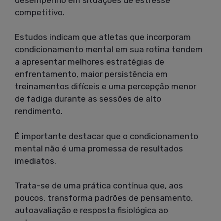
competitivo.
Estudos indicam que atletas que incorporam
condicionamento mental em sua rotina tendem
a apresentar melhores estratégias de
enfrentamento, maior persistência em
treinamentos difíceis e uma percepção menor
de fadiga durante as sessões de alto
rendimento.
É importante destacar que o condicionamento
mental não é uma promessa de resultados
imediatos.
Trata-se de uma prática contínua que, aos
poucos, transforma padrões de pensamento,
autoavaliação e resposta fisiológica ao