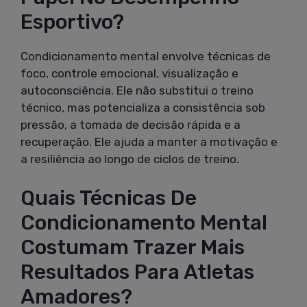
Esportivo?
Condicionamento mental envolve técnicas de
foco, controle emocional, visualização e
autoconsciência. Ele não substitui o treino
técnico, mas potencializa a consistência sob
pressão, a tomada de decisão rápida e a
recuperação. Ele ajuda a manter a motivação e
a resiliência ao longo de ciclos de treino.
Quais Técnicas De
Condicionamento Mental
Costumam Trazer Mais
Resultados Para Atletas
Amadores?