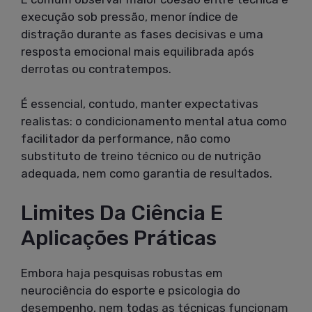
execução sob pressão, menor índice de
distração durante as fases decisivas e uma
resposta emocional mais equilibrada após
derrotas ou contratempos.
É essencial, contudo, manter expectativas
realistas: o condicionamento mental atua como
facilitador da performance, não como
substituto de treino técnico ou de nutrição
adequada, nem como garantia de resultados.
Limites Da Ciência E
Aplicações Práticas
Embora haja pesquisas robustas em
neurociência do esporte e psicologia do
desempenho, nem todas as técnicas funcionam