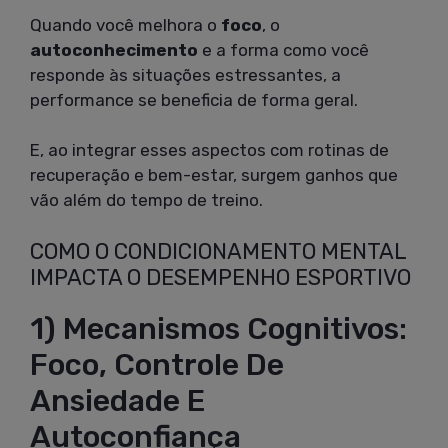
Quando você melhora o
foco
, o
autoconhecimento
e a forma como você
responde às situações estressantes, a
performance se beneficia de forma geral.
E, ao integrar esses aspectos com rotinas de
recuperação e bem-estar, surgem ganhos que
vão além do tempo de treino.
COMO O CONDICIONAMENTO MENTAL
IMPACTA O DESEMPENHO ESPORTIVO
1) Mecanismos Cognitivos:
Foco, Controle De
Ansiedade E
Autoconfiança