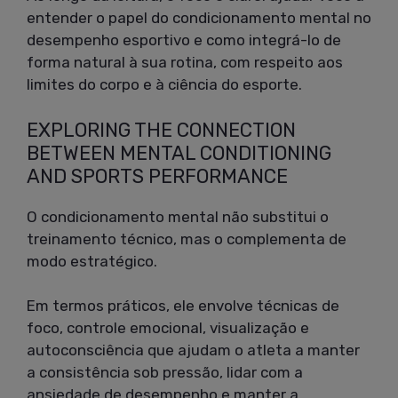
entender o papel do condicionamento mental no
desempenho esportivo e como integrá-lo de
forma natural à sua rotina, com respeito aos
limites do corpo e à ciência do esporte.
EXPLORING THE CONNECTION
BETWEEN MENTAL CONDITIONING
AND SPORTS PERFORMANCE
O condicionamento mental não substitui o
treinamento técnico, mas o complementa de
modo estratégico.
Em termos práticos, ele envolve técnicas de
foco, controle emocional, visualização e
autoconsciência que ajudam o atleta a manter
a consistência sob pressão, lidar com a
ansiedade de desempenho e manter a