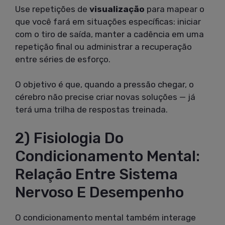
Use repetições de
visualização
para mapear o
que você fará em situações específicas: iniciar
com o tiro de saída, manter a cadência em uma
repetição final ou administrar a recuperação
entre séries de esforço.
O objetivo é que, quando a pressão chegar, o
cérebro não precise criar novas soluções — já
terá uma trilha de respostas treinada.
2) Fisiologia Do
Condicionamento Mental:
Relação Entre Sistema
Nervoso E Desempenho
O condicionamento mental também interage