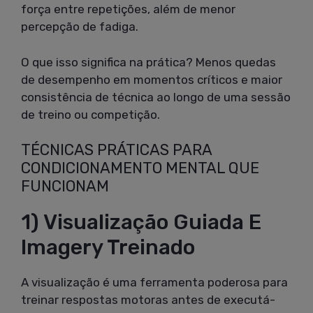
força entre repetições, além de menor
percepção de fadiga.
O que isso significa na prática? Menos quedas
de desempenho em momentos críticos e maior
consistência de técnica ao longo de uma sessão
de treino ou competição.
TÉCNICAS PRÁTICAS PARA
CONDICIONAMENTO MENTAL QUE
FUNCIONAM
1) Visualização Guiada E
Imagery Treinado
A visualização é uma ferramenta poderosa para
treinar respostas motoras antes de executá-