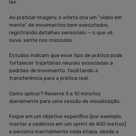
las.
Ao praticar imagery, o atleta cria um “vídeo em
mente” de movimentos bem executados,
registrando detalhes sensoriais — o que vê,
ouve, sente nos músculos.
Estudos indicam que esse tipo de prática pode
fortalecer trajetórias neurais associadas a
padrões de movimento, facilitando a
transferência para a prática real.
Como aplicar? Reserve 5 a 10 minutos
diariamente para uma sessão de visualização.
Foque em um objetivo específico (por exemplo,
manter a cadência em um sprint de 400 metros)
e percorra mentalmente cada etapa, desde a