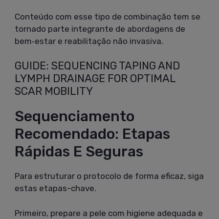
Conteúdo com esse tipo de combinação tem se
tornado parte integrante de abordagens de
bem‑estar e reabilitação não invasiva.
GUIDE: SEQUENCING TAPING AND
LYMPH DRAINAGE FOR OPTIMAL
SCAR MOBILITY
Sequenciamento
Recomendado: Etapas
Rápidas E Seguras
Para estruturar o protocolo de forma eficaz, siga
estas etapas-chave.
Primeiro, prepare a pele com higiene adequada e