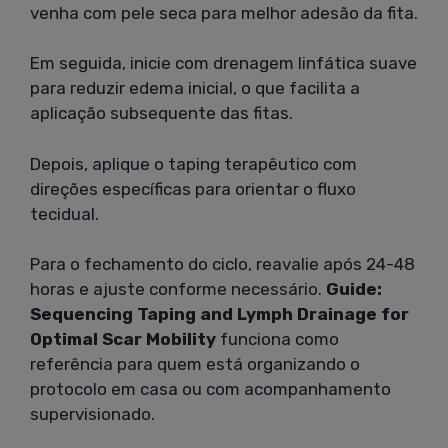
venha com pele seca para melhor adesão da fita.
Em seguida, inicie com drenagem linfática suave
para reduzir edema inicial, o que facilita a
aplicação subsequente das fitas.
Depois, aplique o taping terapêutico com
direções específicas para orientar o fluxo
tecidual.
Para o fechamento do ciclo, reavalie após 24-48
horas e ajuste conforme necessário.
Guide:
Sequencing Taping and Lymph Drainage for
Optimal Scar Mobility
funciona como
referência para quem está organizando o
protocolo em casa ou com acompanhamento
supervisionado.