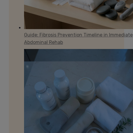
Guide: Fibrosis Prevention Timeline in Immediate
Abdominal Rehab