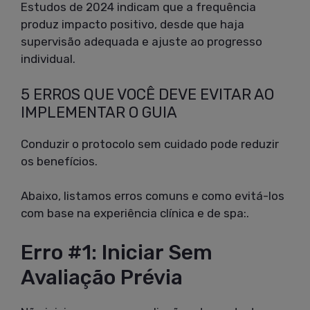
Estudos de 2024 indicam que a frequência
produz impacto positivo, desde que haja
supervisão adequada e ajuste ao progresso
individual.
5 ERROS QUE VOCÊ DEVE EVITAR AO
IMPLEMENTAR O GUIA
Conduzir o protocolo sem cuidado pode reduzir
os benefícios.
Abaixo, listamos erros comuns e como evitá-los
com base na experiência clínica e de spa:.
Erro #1: Iniciar Sem
Avaliação Prévia