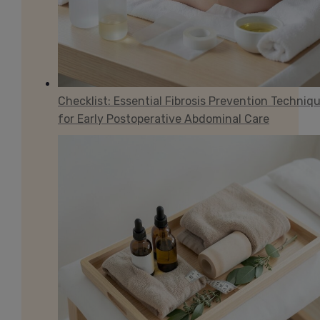
Checklist: Essential Fibrosis Prevention Techniq
for Early Postoperative Abdominal Care