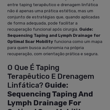
entre taping terapêutico e drenagem linfática
não é apenas uma prática estética, mas um
conjunto de estratégias que, quando aplicadas
de forma adequada, pode facilitar a
recuperação funcional após cirurgia.
Guide:
Sequencing Taping and Lymph Drainage for
Optimal Scar Mobility
funciona como um mapa
para quem busca autonomia na própria
recuperação, com orientação prática e segura.
O Que É Taping
Terapêutico E Drenagem
Linfática?
Guide:
Sequencing Taping And
Lymph Drainage For