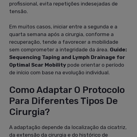
profissional, evita repetições indesejadas de
tensão.
Em muitos casos, iniciar entre a segunda e a
quarta semana após a cirurgia, conforme a
recuperação, tende a favorecer a mobilidade
sem comprometer a integridade da área.
Guide:
Sequencing Taping and Lymph Drainage for
Optimal Scar Mobility
pode orientar o período
de início com base na evolução individual.
Como Adaptar O Protocolo
Para Diferentes Tipos De
Cirurgia?
A adaptação depende da localização da cicatriz,
da extensão da cirurgia e do histórico de