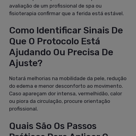
avaliação de um profissional de spa ou
fisioterapia confirmar que a ferida está estável.
Como Identificar Sinais De
Que O Protocolo Está
Ajudando Ou Precisa De
Ajuste?
Notará melhorias na mobilidade da pele, redução
do edema e menor desconforto ao movimento.
Caso apareçam dor intensa, vermelhidão, calor
ou piora da circulação, procure orientação
profissional.
Quais São Os Passos