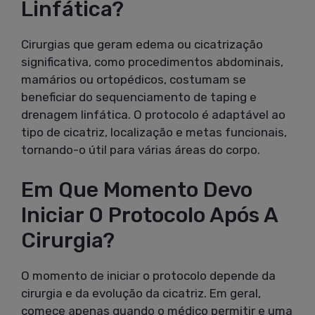
Linfática?
Cirurgias que geram edema ou cicatrização
significativa, como procedimentos abdominais,
mamários ou ortopédicos, costumam se
beneficiar do sequenciamento de taping e
drenagem linfática. O protocolo é adaptável ao
tipo de cicatriz, localização e metas funcionais,
tornando-o útil para várias áreas do corpo.
Em Que Momento Devo
Iniciar O Protocolo Após A
Cirurgia?
O momento de iniciar o protocolo depende da
cirurgia e da evolução da cicatriz. Em geral,
comece apenas quando o médico permitir e uma