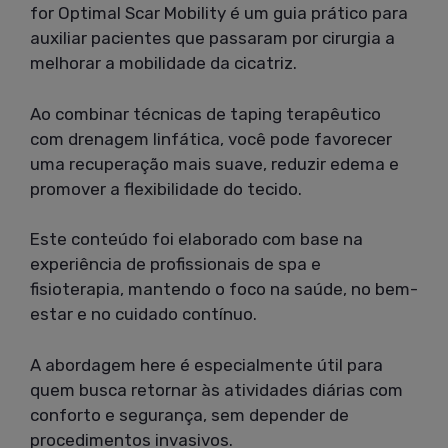
for Optimal Scar Mobility é um guia prático para
auxiliar pacientes que passaram por cirurgia a
melhorar a mobilidade da cicatriz.
Ao combinar técnicas de taping terapêutico
com drenagem linfática, você pode favorecer
uma recuperação mais suave, reduzir edema e
promover a flexibilidade do tecido.
Este conteúdo foi elaborado com base na
experiência de profissionais de spa e
fisioterapia, mantendo o foco na saúde, no bem-
estar e no cuidado contínuo.
A abordagem here é especialmente útil para
quem busca retornar às atividades diárias com
conforto e segurança, sem depender de
procedimentos invasivos.