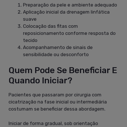
Preparação da pele e ambiente adequado
Aplicação inicial da drenagem linfática
suave
Colocação das fitas com
reposicionamento conforme resposta do
tecido
Acompanhamento de sinais de
sensibilidade ou desconforto
Quem Pode Se Beneficiar E
Quando Iniciar?
Pacientes que passaram por cirurgia com
cicatrização na fase inicial ou intermediária
costumam se beneficiar dessa abordagem.
Iniciar de forma gradual, sob orientação