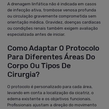
A drenagem linfática não é indicada em casos
de infecção ativa, trombose venosa profunda
ou circulação gravemente comprometida sem
orientação médica. Gravidez, doenças cardíacas
ou condições renais também exigem avaliação
especializada antes de iniciar.
Como Adaptar O Protocolo
Para Diferentes Áreas Do
Corpo Ou Tipos De
Cirurgia?
O protocolo é personalizado para cada área,
levando em conta a localização da cicatriz, o
edema existente e os objetivos funcionais.
Profissionais ajustam a direção do movimento