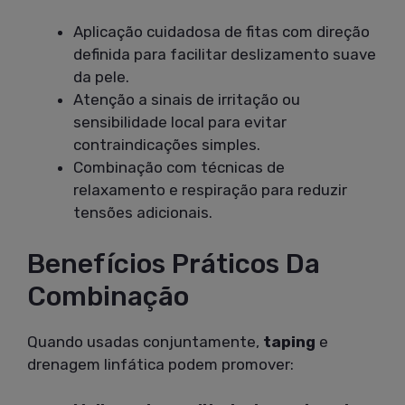
Aplicação cuidadosa de fitas com direção
definida para facilitar deslizamento suave
da pele.
Atenção a sinais de irritação ou
sensibilidade local para evitar
contraindicações simples.
Combinação com técnicas de
relaxamento e respiração para reduzir
tensões adicionais.
Benefícios Práticos Da
Combinação
Quando usadas conjuntamente,
taping
e
drenagem linfática podem promover: