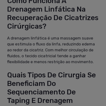
Como Funciona A
Drenagem Linfática Na
Recuperação De Cicatrizes
Cirúrgicas?
A drenagem linfática é uma massagem suave
que estimula o fluxo da linfa, reduzindo edema
ao redor da cicatriz. Com melhor circulação de
fluidos, o tecido cicatricial tende a ganhar
flexibilidade e menos restrição ao movimento.
Quais Tipos De Cirurgia Se
Beneficiam Do
Sequenciamento De
Taping E Drenagem