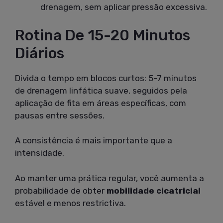
drenagem, sem aplicar pressão excessiva.
Rotina De 15-20 Minutos
Diários
Divida o tempo em blocos curtos: 5-7 minutos
de drenagem linfática suave, seguidos pela
aplicação de fita em áreas específicas, com
pausas entre sessões.
A consistência é mais importante que a
intensidade.
Ao manter uma prática regular, você aumenta a
probabilidade de obter
mobilidade cicatricial
estável e menos restrictiva.