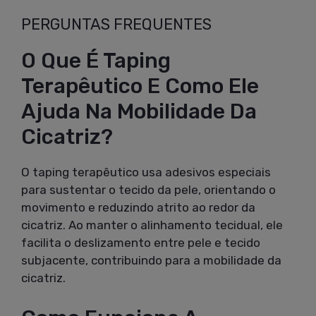
PERGUNTAS FREQUENTES
O Que É Taping
Terapêutico E Como Ele
Ajuda Na Mobilidade Da
Cicatriz?
O taping terapêutico usa adesivos especiais
para sustentar o tecido da pele, orientando o
movimento e reduzindo atrito ao redor da
cicatriz. Ao manter o alinhamento tecidual, ele
facilita o deslizamento entre pele e tecido
subjacente, contribuindo para a mobilidade da
cicatriz.