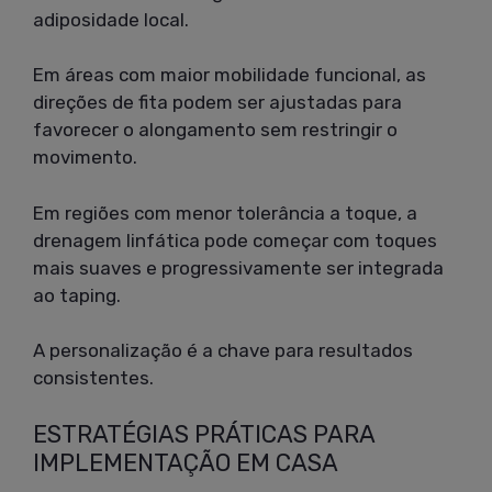
adiposidade local.
Em áreas com maior mobilidade funcional, as
direções de fita podem ser ajustadas para
favorecer o alongamento sem restringir o
movimento.
Em regiões com menor tolerância a toque, a
drenagem linfática pode começar com toques
mais suaves e progressivamente ser integrada
ao taping.
A personalização é a chave para resultados
consistentes.
ESTRATÉGIAS PRÁTICAS PARA
IMPLEMENTAÇÃO EM CASA