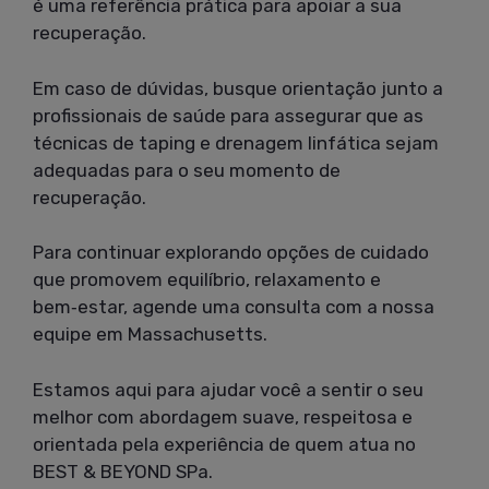
é uma referência prática para apoiar a sua
recuperação.
Em caso de dúvidas, busque orientação junto a
profissionais de saúde para assegurar que as
técnicas de taping e drenagem linfática sejam
adequadas para o seu momento de
recuperação.
Para continuar explorando opções de cuidado
que promovem equilíbrio, relaxamento e
bem‑estar, agende uma consulta com a nossa
equipe em Massachusetts.
Estamos aqui para ajudar você a sentir o seu
melhor com abordagem suave, respeitosa e
orientada pela experiência de quem atua no
BEST & BEYOND SPa.