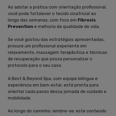
Ao adotar a prática com orientação profissional,
você pode fortalecer o tecido cicatricial ao
longo das semanas, com foco em
Fibrosis
Prevention
e melhoria da qualidade de vida.
Se você gostou das estratégias apresentadas,
procure um profissional experiente em
relaxamento, massagem terapêutica e técnicas
de recuperação que possa personalizar o
protocolo para o seu caso.
A Best & Beyond Spa, com equipe bilíngue e
experiência em bem‑estar, está pronta para
orientar cada passo dessa jornada de cuidado e
mobilidade.
Ao longo do caminho, lembre-se: este conteúdo