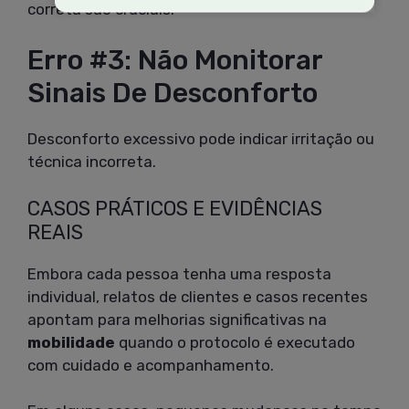
correta são cruciais.
Erro #3: Não Monitorar
Sinais De Desconforto
Desconforto excessivo pode indicar irritação ou
técnica incorreta.
CASOS PRÁTICOS E EVIDÊNCIAS
REAIS
Embora cada pessoa tenha uma resposta
individual, relatos de clientes e casos recentes
apontam para melhorias significativas na
mobilidade
quando o protocolo é executado
com cuidado e acompanhamento.