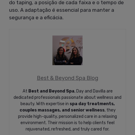
do taping, a posição de cada faixa e o tempo de
uso. A adaptação é essencial para manter a
segurança e a eficácia.
Best & Beyond Spa Blog
At
Best and Beyond Spa
, Day and Davilla are
dedicated professionals passionate about wellness and
beauty. With expertise in
spa day treatments,
couples massages, and senior wellness
, they
provide high-quality, personalized care in a relaxing
environment. Their mission is to help clients feel
rejuvenated, refreshed, and truly cared for.