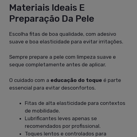
Materiais Ideais E
Preparação Da Pele
Escolha fitas de boa qualidade, com adesivo
suave e boa elasticidade para evitar irritações.
Sempre prepare a pele com limpeza suave e
seque completamente antes de aplicar.
O cuidado com a
educação do toque
é parte
essencial para evitar desconfortos.
Fitas de alta elasticidade para contextos
de mobilidade.
Lubrificantes leves apenas se
recomendados por profissional.
Toques lentos e controlados para