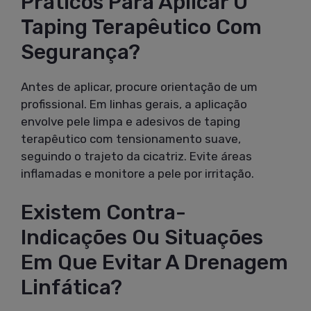
Práticos Para Aplicar O
Taping Terapêutico Com
Segurança?
Antes de aplicar, procure orientação de um
profissional. Em linhas gerais, a aplicação
envolve pele limpa e adesivos de taping
terapêutico com tensionamento suave,
seguindo o trajeto da cicatriz. Evite áreas
inflamadas e monitore a pele por irritação.
Existem Contra-
Indicações Ou Situações
Em Que Evitar A Drenagem
Linfática?