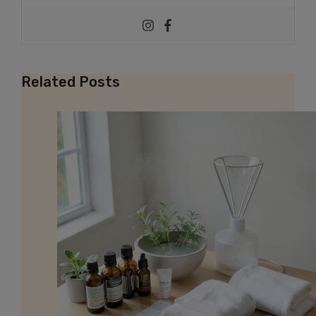
Related Posts