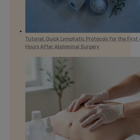
Tutorial: Quick Lymphatic Protocols for the First
Hours After Abdominal Surgery