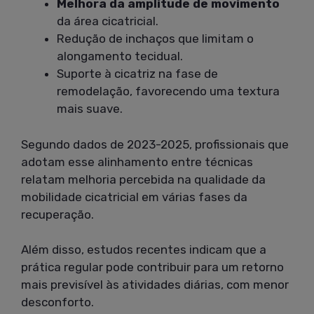
Melhora da amplitude de movimento
da área cicatricial.
Redução de inchaços que limitam o
alongamento tecidual.
Suporte à cicatriz na fase de
remodelação, favorecendo uma textura
mais suave.
Segundo dados de 2023-2025, profissionais que
adotam esse alinhamento entre técnicas
relatam melhoria percebida na qualidade da
mobilidade cicatricial em várias fases da
recuperação.
Além disso, estudos recentes indicam que a
prática regular pode contribuir para um retorno
mais previsível às atividades diárias, com menor
desconforto.