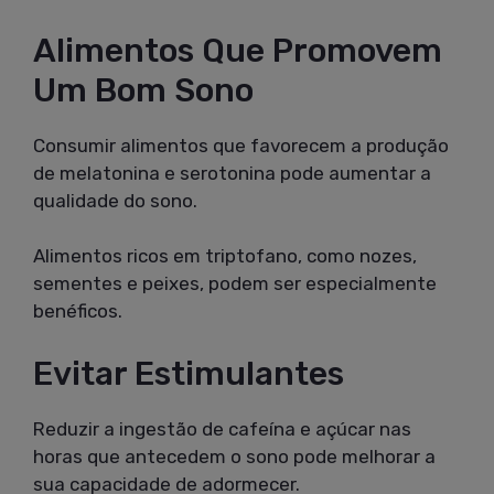
Alimentos Que Promovem
Um Bom Sono
Consumir alimentos que favorecem a produção
de melatonina e serotonina pode aumentar a
qualidade do sono.
Alimentos ricos em triptofano, como nozes,
sementes e peixes, podem ser especialmente
benéficos.
Evitar Estimulantes
Reduzir a ingestão de cafeína e açúcar nas
horas que antecedem o sono pode melhorar a
sua capacidade de adormecer.