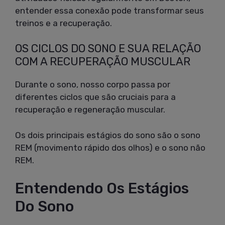
entender essa conexão pode transformar seus
treinos e a recuperação.
OS CICLOS DO SONO E SUA RELAÇÃO
COM A RECUPERAÇÃO MUSCULAR
Durante o sono, nosso corpo passa por
diferentes ciclos que são cruciais para a
recuperação e regeneração muscular.
Os dois principais estágios do sono são o sono
REM (movimento rápido dos olhos) e o sono não
REM.
Entendendo Os Estágios
Do Sono