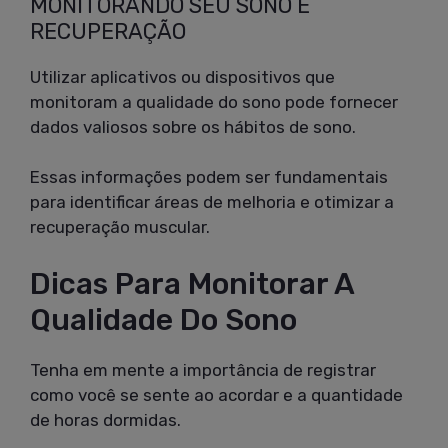
MONITORANDO SEU SONO E
RECUPERAÇÃO
Utilizar aplicativos ou dispositivos que
monitoram a qualidade do sono pode fornecer
dados valiosos sobre os hábitos de sono.
Essas informações podem ser fundamentais
para identificar áreas de melhoria e otimizar a
recuperação muscular.
Dicas Para Monitorar A
Qualidade Do Sono
Tenha em mente a importância de registrar
como você se sente ao acordar e a quantidade
de horas dormidas.