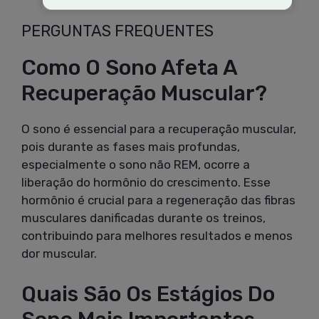
PERGUNTAS FREQUENTES
Como O Sono Afeta A
Recuperação Muscular?
O sono é essencial para a recuperação muscular,
pois durante as fases mais profundas,
especialmente o sono não REM, ocorre a
liberação do hormônio do crescimento. Esse
hormônio é crucial para a regeneração das fibras
musculares danificadas durante os treinos,
contribuindo para melhores resultados e menos
dor muscular.
Quais São Os Estágios Do