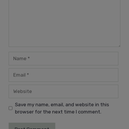
Name
Email
Website
Save my name, email, and website in this
browser for the next time I comment.