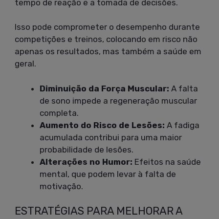
tempo de reação e a tomada de decisões.
Isso pode comprometer o desempenho durante
competições e treinos, colocando em risco não
apenas os resultados, mas também a saúde em
geral.
Diminuição da Força Muscular:
A falta
de sono impede a regeneração muscular
completa.
Aumento do Risco de Lesões:
A fadiga
acumulada contribui para uma maior
probabilidade de lesões.
Alterações no Humor:
Efeitos na saúde
mental, que podem levar à falta de
motivação.
ESTRATÉGIAS PARA MELHORAR A