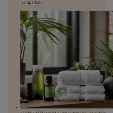
Comparison