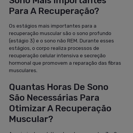
Sono Mais Importantes
Para A Recuperação?
Os estágios mais importantes para a
recuperação muscular são o sono profundo
(estágio 3) e o sono não REM. Durante esses
estágios, o corpo realiza processos de
recuperação celular intensiva e secreção
hormonal que promovem a reparação das fibras
musculares.
Quantas Horas De Sono
São Necessárias Para
Otimizar A Recuperação
Muscular?