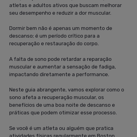
atletas e adultos ativos que buscam melhorar
seu desempenho e reduzir a dor muscular.
Dormir bem não é apenas um momento de
descanso; é um período crítico para a
recuperação e restauração do corpo.
A falta de sono pode retardar a reparação
muscular e aumentar a sensação de fadiga,
impactando diretamente a performance.
Neste guia abrangente, vamos explorar como o
sono afeta a recuperação muscular, os
benefícios de uma boa noite de descanso e
práticas que podem otimizar esse processo.
Se você é um atleta ou alguém que pratica
atividades físicas regularmente em Boston,