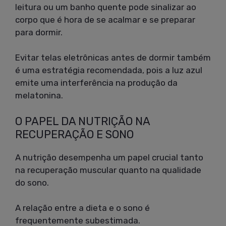
leitura ou um banho quente pode sinalizar ao
corpo que é hora de se acalmar e se preparar
para dormir.
Evitar telas eletrônicas antes de dormir também
é uma estratégia recomendada, pois a luz azul
emite uma interferência na produção da
melatonina.
O PAPEL DA NUTRIÇÃO NA
RECUPERAÇÃO E SONO
A nutrição desempenha um papel crucial tanto
na recuperação muscular quanto na qualidade
do sono.
A relação entre a dieta e o sono é
frequentemente subestimada.