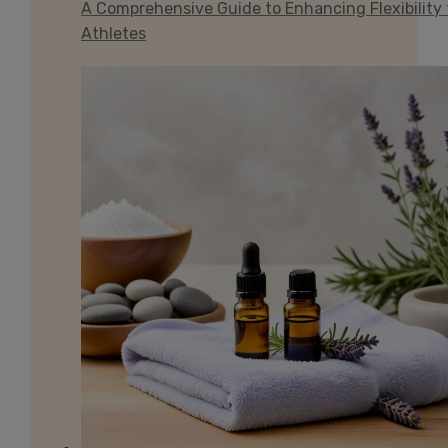
A Comprehensive Guide to Enhancing Flexibility 
Athletes