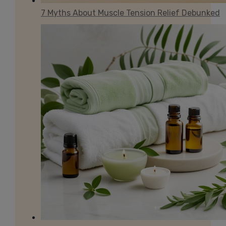
7 Myths About Muscle Tension Relief Debunked