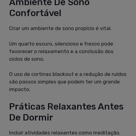
Ambiente De Sono
Confortável
Criar um ambiente de sono propício é vital.
Um quarto escuro, silencioso e fresco pode
favorecer o relaxamento e a conclusão dos
ciclos de sono.
O uso de cortinas blackout e a redução de ruídos
são passos simples que podem ter um grande
impacto.
Práticas Relaxantes Antes
De Dormir
Incluir atividades relaxantes como meditação,