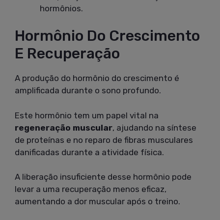
hormônios.
Hormônio Do Crescimento
E Recuperação
A produção do hormônio do crescimento é
amplificada durante o sono profundo.
Este hormônio tem um papel vital na
regeneração muscular
, ajudando na síntese
de proteínas e no reparo de fibras musculares
danificadas durante a atividade física.
A liberação insuficiente desse hormônio pode
levar a uma recuperação menos eficaz,
aumentando a dor muscular após o treino.