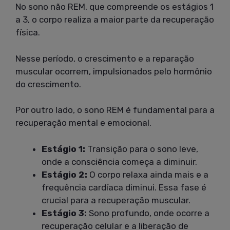
No sono não REM, que compreende os estágios 1
a 3, o corpo realiza a maior parte da recuperação
física.
Nesse período, o crescimento e a reparação
muscular ocorrem, impulsionados pelo hormônio
do crescimento.
Por outro lado, o sono REM é fundamental para a
recuperação mental e emocional.
Estágio 1:
Transição para o sono leve,
onde a consciência começa a diminuir.
Estágio 2:
O corpo relaxa ainda mais e a
frequência cardíaca diminui. Essa fase é
crucial para a recuperação muscular.
Estágio 3:
Sono profundo, onde ocorre a
recuperação celular e a liberação de