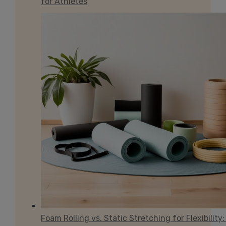
for Athletes
Foam Rolling vs. Static Stretching for Flexibility: