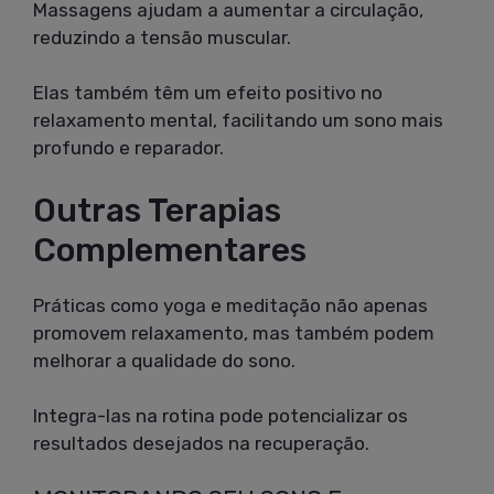
Massagens ajudam a aumentar a circulação,
reduzindo a tensão muscular.
Elas também têm um efeito positivo no
relaxamento mental, facilitando um sono mais
profundo e reparador.
Outras Terapias
Complementares
Práticas como yoga e meditação não apenas
promovem relaxamento, mas também podem
melhorar a qualidade do sono.
Integra-las na rotina pode potencializar os
resultados desejados na recuperação.