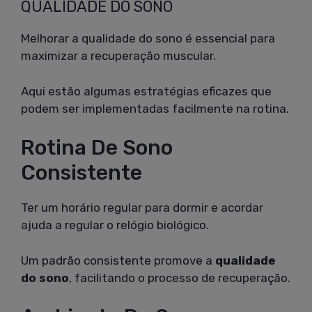
QUALIDADE DO SONO
Melhorar a qualidade do sono é essencial para
maximizar a recuperação muscular.
Aqui estão algumas estratégias eficazes que
podem ser implementadas facilmente na rotina.
Rotina De Sono
Consistente
Ter um horário regular para dormir e acordar
ajuda a regular o relógio biológico.
Um padrão consistente promove a
qualidade
do sono
, facilitando o processo de recuperação.