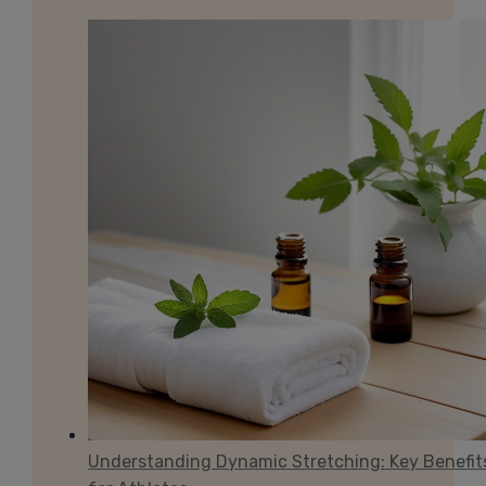
Understanding Dynamic Stretching: Key Benefit