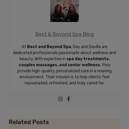
Best & Beyond Spa Blog
At
Best and Beyond Spa
, Day and Davilla are
dedicated professionals passionate about wellness and
beauty. With expertise in
spa day treatments,
couples massages, and senior wellness
, they
provide high-quality, personalized care in a relaxing
environment. Their mission is to help clients feel
rejuvenated, refreshed, and truly cared for.
Related Posts