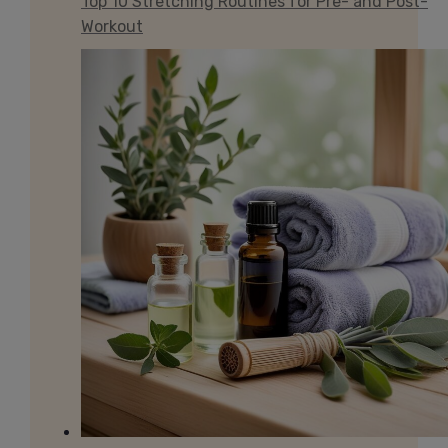
Top 10 Stretching Routines for Pre- and Post-
Workout