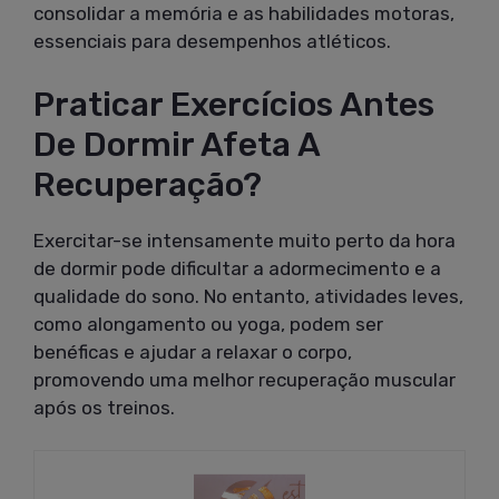
consolidar a memória e as habilidades motoras,
essenciais para desempenhos atléticos.
Praticar Exercícios Antes
De Dormir Afeta A
Recuperação?
Exercitar-se intensamente muito perto da hora
de dormir pode dificultar a adormecimento e a
qualidade do sono. No entanto, atividades leves,
como alongamento ou yoga, podem ser
benéficas e ajudar a relaxar o corpo,
promovendo uma melhor recuperação muscular
após os treinos.