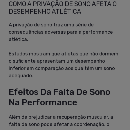
COMO A PRIVAÇÃO DE SONO AFETA O
DESEMPENHO ATLÉTICA
A privação de sono traz uma série de
consequências adversas para a performance
atlética.
Estudos mostram que atletas que não dormem
o suficiente apresentam um desempenho
inferior em comparação aos que têm um sono
adequado.
Efeitos Da Falta De Sono
Na Performance
Além de prejudicar a recuperação muscular, a
falta de sono pode afetar a coordenação, o