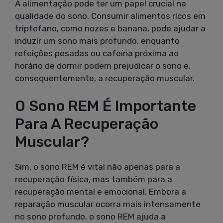
A alimentação pode ter um papel crucial na
qualidade do sono. Consumir alimentos ricos em
triptofano, como nozes e banana, pode ajudar a
induzir um sono mais profundo, enquanto
refeições pesadas ou cafeína próxima ao
horário de dormir podem prejudicar o sono e,
consequentemente, a recuperação muscular.
O Sono REM É Importante
Para A Recuperação
Muscular?
Sim, o sono REM é vital não apenas para a
recuperação física, mas também para a
recuperação mental e emocional. Embora a
reparação muscular ocorra mais intensamente
no sono profundo, o sono REM ajuda a