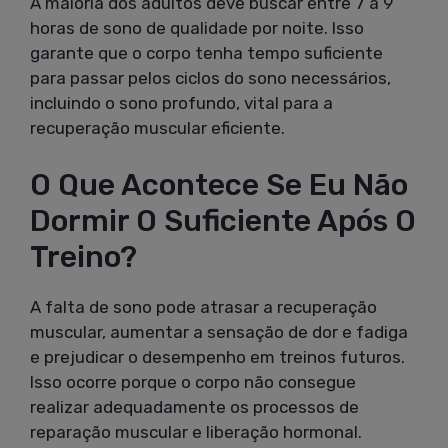
A maioria dos adultos deve buscar entre 7 a 9
horas de sono de qualidade por noite. Isso
garante que o corpo tenha tempo suficiente
para passar pelos ciclos do sono necessários,
incluindo o sono profundo, vital para a
recuperação muscular eficiente.
O Que Acontece Se Eu Não
Dormir O Suficiente Após O
Treino?
A falta de sono pode atrasar a recuperação
muscular, aumentar a sensação de dor e fadiga
e prejudicar o desempenho em treinos futuros.
Isso ocorre porque o corpo não consegue
realizar adequadamente os processos de
reparação muscular e liberação hormonal.