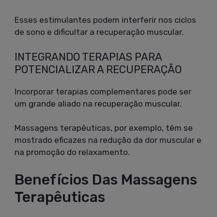
Esses estimulantes podem interferir nos ciclos
de sono e dificultar a recuperação muscular.
INTEGRANDO TERAPIAS PARA
POTENCIALIZAR A RECUPERAÇÃO
Incorporar terapias complementares pode ser
um grande aliado na recuperação muscular.
Massagens terapêuticas, por exemplo, têm se
mostrado eficazes na redução da dor muscular e
na promoção do relaxamento.
Benefícios Das Massagens
Terapêuticas