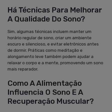
Há Técnicas Para Melhorar
A Qualidade Do Sono?
Sim, algumas técnicas incluem manter um
horário regular de sono, criar um ambiente
escuro e silencioso, e evitar eletrônicos antes
de dormir. Práticas como meditação e
alongamento leve também podem ajudar a
relaxar o corpo e a mente, promovendo um sono
mais reparador.
Como A Alimentação
Influencia O Sono E A
Recuperação Muscular?