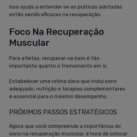
Isso ajuda a entender se as práticas adotadas
estão sendo eficazes na recuperação.
Foco Na Recuperação
Muscular
Para atletas, recuperar-se bem é tão
importante quanto o treinamento em si.
Estabelecer uma rotina clara que inclui sono
adequado, nutrição e terapias complementares
é essencial para o máximo desempenho.
PRÓXIMOS PASSOS ESTRATÉGICOS
Agora que você compreende a importância do
sono na recuperação muscular, é hora de colocar