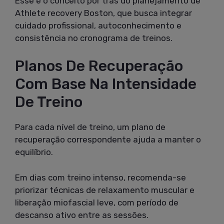
Esse é o conceito por trás do planejamento de
Athlete recovery Boston, que busca integrar
cuidado profissional, autoconhecimento e
consistência no cronograma de treinos.
Planos De Recuperação
Com Base Na Intensidade
De Treino
Para cada nível de treino, um plano de
recuperação correspondente ajuda a manter o
equilíbrio.
Em dias com treino intenso, recomenda-se
priorizar técnicas de relaxamento muscular e
liberação miofascial leve, com período de
descanso ativo entre as sessões.