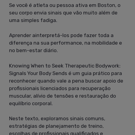
Se você é atleta ou pessoa ativa em Boston, o
seu corpo envia sinais que vão muito além de
uma simples fadiga.
Aprender ainterpretá-los pode fazer toda a
diferença na sua performance, na mobilidade e
no bem-estar diário.
Knowing When to Seek Therapeutic Bodywork:
Signals Your Body Sends é um guia prático para
reconhecer quando vale a pena buscar apoio de
profissionais licenciados para recuperação
muscular, alívio de tensões e restauração do
equilíbrio corporal.
Neste texto, exploramos sinais comuns,
estratégias de planejamento de treino,
escolhas de profissionais qualificados e