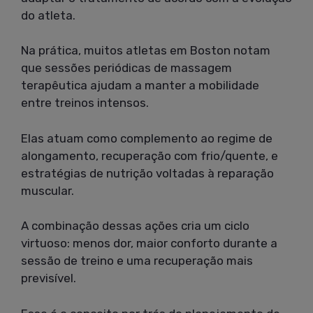
do atleta.
Na prática, muitos atletas em Boston notam
que sessões periódicas de massagem
terapêutica ajudam a manter a mobilidade
entre treinos intensos.
Elas atuam como complemento ao regime de
alongamento, recuperação com frio/quente, e
estratégias de nutrição voltadas à reparação
muscular.
A combinação dessas ações cria um ciclo
virtuoso: menos dor, maior conforto durante a
sessão de treino e uma recuperação mais
previsível.