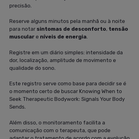
precisão.
Reserve alguns minutos pela manhã ou à noite
para notar
sintomas de desconforto
,
tensão
muscular
e
níveis de energia
.
Registre em um diário simples: intensidade da
dor, localização, amplitude de movimento e
qualidade do sono.
Este registro serve como base para decidir se é
o momento certo de buscar Knowing When to
Seek Therapeutic Bodywork: Signals Your Body
Sends.
Além disso, o monitoramento facilita a
comunicação com o terapeuta, que pode
adaptar o tratamento de acordo com a evolução