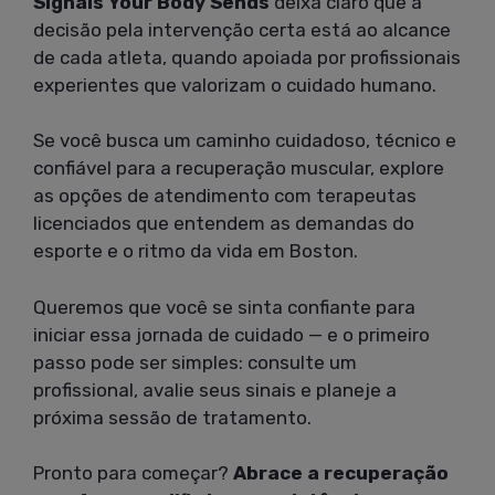
Signals Your Body Sends
deixa claro que a
decisão pela intervenção certa está ao alcance
de cada atleta, quando apoiada por profissionais
experientes que valorizam o cuidado humano.
Se você busca um caminho cuidadoso, técnico e
confiável para a recuperação muscular, explore
as opções de atendimento com terapeutas
licenciados que entendem as demandas do
esporte e o ritmo da vida em Boston.
Queremos que você se sinta confiante para
iniciar essa jornada de cuidado — e o primeiro
passo pode ser simples: consulte um
profissional, avalie seus sinais e planeje a
próxima sessão de tratamento.
Pronto para começar?
Abrace a recuperação