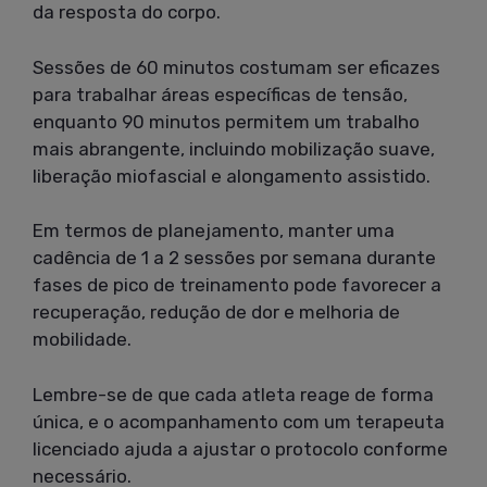
da resposta do corpo.
Sessões de 60 minutos costumam ser eficazes
para trabalhar áreas específicas de tensão,
enquanto 90 minutos permitem um trabalho
mais abrangente, incluindo mobilização suave,
liberação miofascial e alongamento assistido.
Em termos de planejamento, manter uma
cadência de 1 a 2 sessões por semana durante
fases de pico de treinamento pode favorecer a
recuperação, redução de dor e melhoria de
mobilidade.
Lembre-se de que cada atleta reage de forma
única, e o acompanhamento com um terapeuta
licenciado ajuda a ajustar o protocolo conforme
necessário.