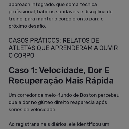
approach integrado, que soma técnica
profissional, hábitos saudáveis e disciplina de
treino, para manter o corpo pronto para o
próximo desafio.
CASOS PRÁTICOS: RELATOS DE
ATLETAS QUE APRENDERAM A OUVIR
O CORPO
Caso 1: Velocidade, Dor E
Recuperação Mais Rápida
Um corredor de meio-fundo de Boston percebeu
que a dor no glúteo direito reaparecia após
séries de velocidade.
Ao registrar sinais diários, ele identificou um