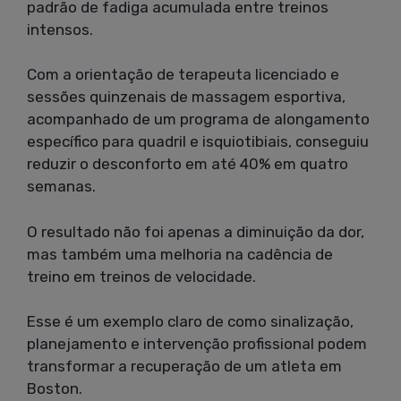
padrão de fadiga acumulada entre treinos
intensos.
Com a orientação de terapeuta licenciado e
sessões quinzenais de massagem esportiva,
acompanhado de um programa de alongamento
específico para quadril e isquiotibiais, conseguiu
reduzir o desconforto em até 40% em quatro
semanas.
O resultado não foi apenas a diminuição da dor,
mas também uma melhoria na cadência de
treino em treinos de velocidade.
Esse é um exemplo claro de como sinalização,
planejamento e intervenção profissional podem
transformar a recuperação de um atleta em
Boston.