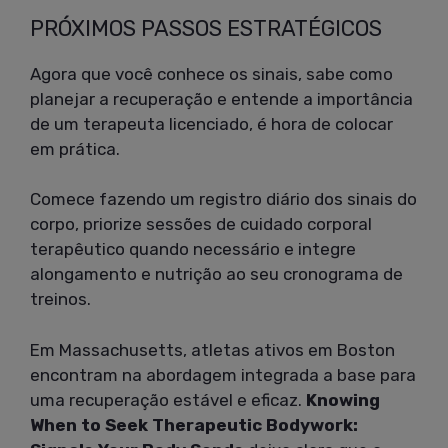
PRÓXIMOS PASSOS ESTRATÉGICOS
Agora que você conhece os sinais, sabe como
planejar a recuperação e entende a importância
de um terapeuta licenciado, é hora de colocar
em prática.
Comece fazendo um registro diário dos sinais do
corpo, priorize sessões de cuidado corporal
terapêutico quando necessário e integre
alongamento e nutrição ao seu cronograma de
treinos.
Em Massachusetts, atletas ativos em Boston
encontram na abordagem integrada a base para
uma recuperação estável e eficaz.
Knowing
When to Seek Therapeutic Bodywork: