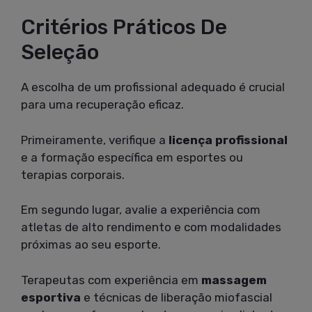
Critérios Práticos De
Seleção
A escolha de um profissional adequado é crucial
para uma recuperação eficaz.
Primeiramente, verifique a
licença profissional
e a formação específica em esportes ou
terapias corporais.
Em segundo lugar, avalie a experiência com
atletas de alto rendimento e com modalidades
próximas ao seu esporte.
Terapeutas com experiência em
massagem
esportiva
e técnicas de liberação miofascial