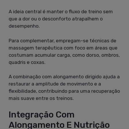
A ideia central é manter o fluxo de treino sem
que a dor ou o desconforto atrapalhem o
desempenho.
Para complementar, empregam-se técnicas de
massagem terapêutica com foco em áreas que
costumam acumular carga, como dorso, ombros,
quadris e coxas.
A combinação com alongamento dirigido ajuda a
restaurar a amplitude de movimento e a
flexibilidade, contribuindo para uma recuperação
mais suave entre os treinos.
Integração Com
Alongamento E Nutrição