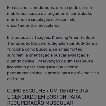
Em dias mais moderados, o foco pode ser em
mobilidade suave e alongamento controlado,
mantendo a circulação e prevenindo
encurtamentos musculares.
Em todas as situações, Knowing When to Seek
Therapeutic Bodywork: Signals Your Body Sends
funciona como bússola: se sinais fortes
surgirem, a orientação é buscar avaliação e,
quando cabível, intervenção de um terapeuta
licenciado para assegurar que o corpo
permaneça estável e pronto para o próximo ciclo
de treino.
COMO ESCOLHER UM TERAPEUTA
LICENCIADO EM BOSTON PARA
RECUPERAÇÃO MUSCULAR