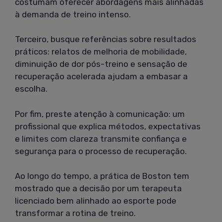
costumam oferecer abordagens mais alinhadas
à demanda de treino intenso.
Terceiro, busque referências sobre resultados
práticos: relatos de melhoria de mobilidade,
diminuição de dor pós-treino e sensação de
recuperação acelerada ajudam a embasar a
escolha.
Por fim, preste atenção à comunicação: um
profissional que explica métodos, expectativas
e limites com clareza transmite confiança e
segurança para o processo de recuperação.
Ao longo do tempo, a prática de Boston tem
mostrado que a decisão por um terapeuta
licenciado bem alinhado ao esporte pode
transformar a rotina de treino.