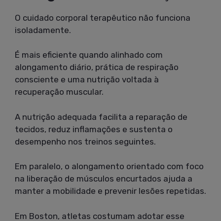
O cuidado corporal terapêutico não funciona
isoladamente.
É mais eficiente quando alinhado com
alongamento diário, prática de respiração
consciente e uma nutrição voltada à
recuperação muscular.
A nutrição adequada facilita a reparação de
tecidos, reduz inflamações e sustenta o
desempenho nos treinos seguintes.
Em paralelo, o alongamento orientado com foco
na liberação de músculos encurtados ajuda a
manter a mobilidade e prevenir lesões repetidas.
Em Boston, atletas costumam adotar esse