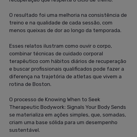
O resultado foi uma melhoria na consistência de
treino e na qualidade de cada sessão, com
menos queixas de dor ao longo da temporada.
Esses relatos ilustram como ouvir o corpo,
combinar técnicas de cuidado corporal
terapêutico com hábitos diários de recuperação
e buscar profissionais qualificados pode fazer a
diferença na trajetória de atletas que vivem a
rotina de Boston.
O processo de Knowing When to Seek
Therapeutic Bodywork: Signals Your Body Sends
se materializa em ações simples, que, somadas,
criam uma base sólida para um desempenho
sustentável.