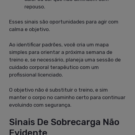
repouso.
Esses sinais são oportunidades para agir com
calma e objetivo.
Ao identificar padrões, você cria um mapa
simples para orientar a próxima semana de
treino e, se necessário, planeja uma sessão de
cuidado corporal terapêutico com um
profissional licenciado.
O objetivo não é substituir o treino, e sim
manter o corpo no caminho certo para continuar
evoluindo com segurança.
Sinais De Sobrecarga Não
Evidente