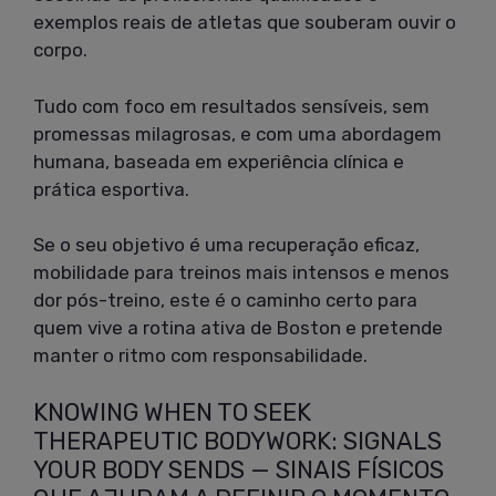
exemplos reais de atletas que souberam ouvir o
corpo.
Tudo com foco em resultados sensíveis, sem
promessas milagrosas, e com uma abordagem
humana, baseada em experiência clínica e
prática esportiva.
Se o seu objetivo é uma recuperação eficaz,
mobilidade para treinos mais intensos e menos
dor pós-treino, este é o caminho certo para
quem vive a rotina ativa de Boston e pretende
manter o ritmo com responsabilidade.
KNOWING WHEN TO SEEK
THERAPEUTIC BODYWORK: SIGNALS
YOUR BODY SENDS — SINAIS FÍSICOS