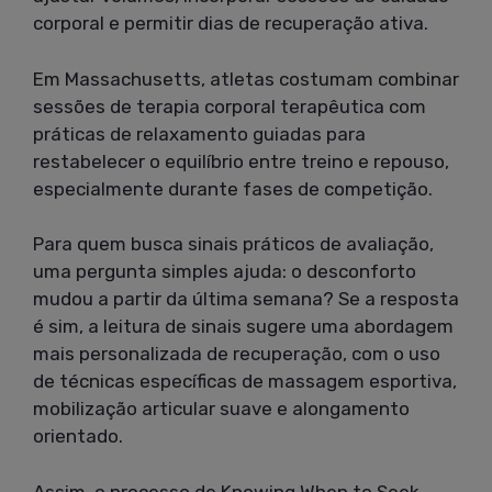
corporal e permitir dias de recuperação ativa.
Em Massachusetts, atletas costumam combinar
sessões de terapia corporal terapêutica com
práticas de relaxamento guiadas para
restabelecer o equilíbrio entre treino e repouso,
especialmente durante fases de competição.
Para quem busca sinais práticos de avaliação,
uma pergunta simples ajuda: o desconforto
mudou a partir da última semana? Se a resposta
é sim, a leitura de sinais sugere uma abordagem
mais personalizada de recuperação, com o uso
de técnicas específicas de massagem esportiva,
mobilização articular suave e alongamento
orientado.
Assim, o processo de Knowing When to Seek