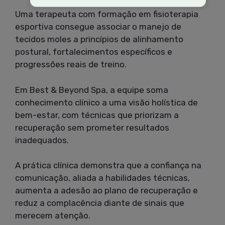
Uma terapeuta com formação em fisioterapia
esportiva consegue associar o manejo de
tecidos moles a princípios de alinhamento
postural, fortalecimentos específicos e
progressões reais de treino.
Em Best & Beyond Spa, a equipe soma
conhecimento clínico a uma visão holística de
bem-estar, com técnicas que priorizam a
recuperação sem prometer resultados
inadequados.
A prática clínica demonstra que a confiança na
comunicação, aliada a habilidades técnicas,
aumenta a adesão ao plano de recuperação e
reduz a complacência diante de sinais que
merecem atenção.