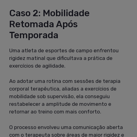
Caso 2: Mobilidade
Retomada Após
Temporada
Uma atleta de esportes de campo enfrentou
rigidez matinal que dificultava a prática de
exercícios de agilidade.
Ao adotar uma rotina com sessões de terapia
corporal terapêutica, aliadas a exercícios de
mobilidade sob supervisão, ela conseguiu
restabelecer a amplitude de movimento e
retornar ao treino com mais conforto.
O processo envolveu uma comunicação aberta
com o terapeuta sobre áreas de maior rigidez e