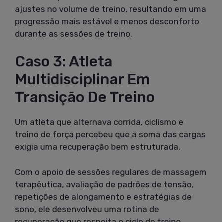
ajustes no volume de treino, resultando em uma
progressão mais estável e menos desconforto
durante as sessões de treino.
Caso 3: Atleta
Multidisciplinar Em
Transição De Treino
Um atleta que alternava corrida, ciclismo e
treino de força percebeu que a soma das cargas
exigia uma recuperação bem estruturada.
Com o apoio de sessões regulares de massagem
terapêutica, avaliação de padrões de tensão,
repetições de alongamento e estratégias de
sono, ele desenvolveu uma rotina de
recuperação que respeita o ciclo de treino.