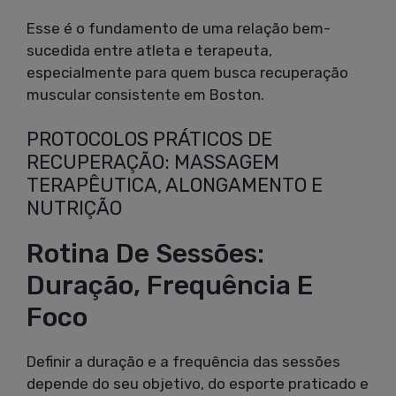
Esse é o fundamento de uma relação bem-
sucedida entre atleta e terapeuta,
especialmente para quem busca recuperação
muscular consistente em Boston.
PROTOCOLOS PRÁTICOS DE
RECUPERAÇÃO: MASSAGEM
TERAPÊUTICA, ALONGAMENTO E
NUTRIÇÃO
Rotina De Sessões:
Duração, Frequência E
Foco
Definir a duração e a frequência das sessões
depende do seu objetivo, do esporte praticado e