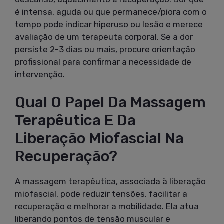
é intensa, aguda ou que permanece/piora com o
tempo pode indicar hiperuso ou lesão e merece
avaliação de um terapeuta corporal. Se a dor
persiste 2-3 dias ou mais, procure orientação
profissional para confirmar a necessidade de
intervenção.
Qual O Papel Da Massagem
Terapêutica E Da
Liberação Miofascial Na
Recuperação?
A massagem terapêutica, associada à liberação
miofascial, pode reduzir tensões, facilitar a
recuperação e melhorar a mobilidade. Ela atua
liberando pontos de tensão muscular e