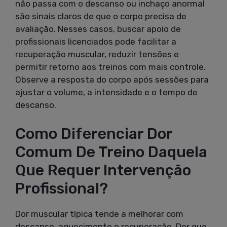
não passa com o descanso ou inchaço anormal
são sinais claros de que o corpo precisa de
avaliação. Nesses casos, buscar apoio de
profissionais licenciados pode facilitar a
recuperação muscular, reduzir tensões e
permitir retorno aos treinos com mais controle.
Observe a resposta do corpo após sessões para
ajustar o volume, a intensidade e o tempo de
descanso.
Como Diferenciar Dor
Comum De Treino Daquela
Que Requer Intervenção
Profissional?
Dor muscular típica tende a melhorar com
descanso, aquecimento e recuperação. Dor que