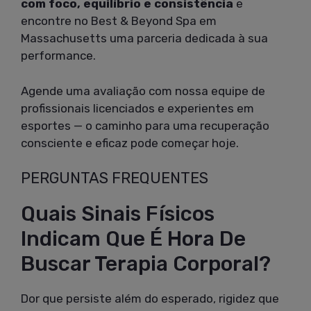
com foco, equilíbrio e consistência
e
encontre no Best & Beyond Spa em
Massachusetts uma parceria dedicada à sua
performance.
Agende uma avaliação com nossa equipe de
profissionais licenciados e experientes em
esportes — o caminho para uma recuperação
consciente e eficaz pode começar hoje.
PERGUNTAS FREQUENTES
Quais Sinais Físicos
Indicam Que É Hora De
Buscar Terapia Corporal?
Dor que persiste além do esperado, rigidez que