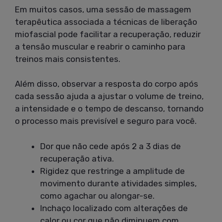
Em muitos casos, uma sessão de massagem
terapêutica associada a técnicas de liberação
miofascial pode facilitar a recuperação, reduzir
a tensão muscular e reabrir o caminho para
treinos mais consistentes.
Além disso, observar a resposta do corpo após
cada sessão ajuda a ajustar o volume de treino,
a intensidade e o tempo de descanso, tornando
o processo mais previsível e seguro para você.
Dor que não cede após 2 a 3 dias de
recuperação ativa.
Rigidez que restringe a amplitude de
movimento durante atividades simples,
como agachar ou alongar-se.
Inchaço localizado com alterações de
calor ou cor que não diminuem com