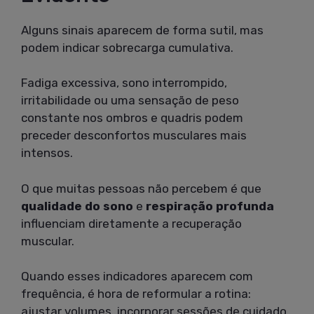
Alguns sinais aparecem de forma sutil, mas
podem indicar sobrecarga cumulativa.
Fadiga excessiva, sono interrompido,
irritabilidade ou uma sensação de peso
constante nos ombros e quadris podem
preceder desconfortos musculares mais
intensos.
O que muitas pessoas não percebem é que
qualidade do sono
e
respiração profunda
influenciam diretamente a recuperação
muscular.
Quando esses indicadores aparecem com
frequência, é hora de reformular a rotina:
ajustar volumes, incorporar sessões de cuidado