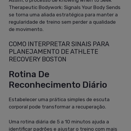
Therapeutic Bodywork: Signals Your Body Sends
se torna uma aliada estratégica para manter a
regularidade de treino sem perder a qualidade
de movimento.
COMO INTERPRETAR SINAIS PARA
PLANEJAMENTO DE ATHLETE
RECOVERY BOSTON
Rotina De
Reconhecimento Diário
Estabelecer uma prática simples de escuta
corporal pode transformar a recuperação.
Uma rotina diária de 5 a 10 minutos ajuda a
identificar padrões e ajustar o treino com mais