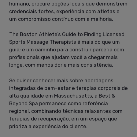
humano, procure opções locais que demonstrem
credenciais fortes, experiência com atletas e
um compromisso contínuo com a melhoria.
The Boston Athlete’s Guide to Finding Licensed
Sports Massage Therapists é mais do que um
guia; é um caminho para construir parceria com
profissionais que ajudam você a chegar mais
longe, com menos dor e mais consistência.
Se quiser conhecer mais sobre abordagens
integradas de bem-estar e terapias corporais de
alta qualidade em Massachusetts, a Best &
Beyond Spa permanece como referência
regional, combinando técnicas relaxantes com
terapias de recuperação, em um espaço que
prioriza a experiência do cliente.