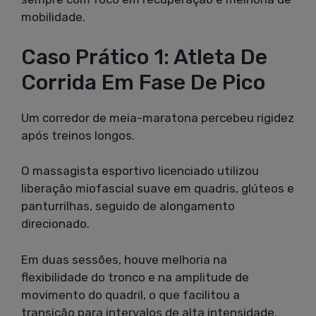
mobilidade.
Caso Prático 1: Atleta De
Corrida Em Fase De Pico
Um corredor de meia-maratona percebeu rigidez
após treinos longos.
O massagista esportivo licenciado utilizou
liberação miofascial suave em quadris, glúteos e
panturrilhas, seguido de alongamento
direcionado.
Em duas sessões, houve melhoria na
flexibilidade do tronco e na amplitude de
movimento do quadril, o que facilitou a
transição para intervalos de alta intensidade.