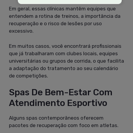
Em geral, essas clínicas mantêm equipes que
entendem a rotina de treinos, a importância da
recuperação e o risco de lesões por uso
excessivo.
Em muitos casos, você encontrará profissionais
que já trabalharam com clubes locais, equipes
universitárias ou grupos de corrida, o que facilita
a adaptação do tratamento ao seu calendário
de competições.
Spas De Bem-Estar Com
Atendimento Esportivo
Alguns spas contemporâneos oferecem
pacotes de recuperação com foco em atletas.