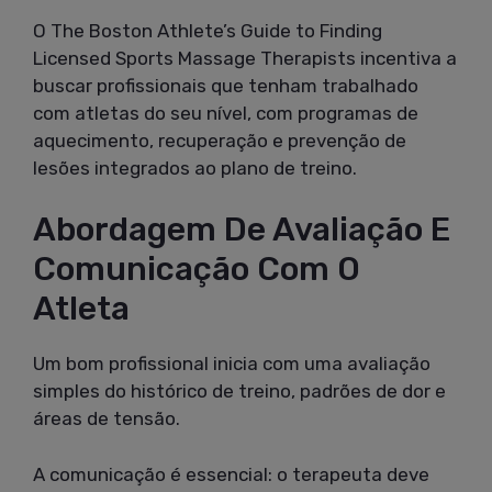
O The Boston Athlete’s Guide to Finding
Licensed Sports Massage Therapists incentiva a
buscar profissionais que tenham trabalhado
com atletas do seu nível, com programas de
aquecimento, recuperação e prevenção de
lesões integrados ao plano de treino.
Abordagem De Avaliação E
Comunicação Com O
Atleta
Um bom profissional inicia com uma avaliação
simples do histórico de treino, padrões de dor e
áreas de tensão.
A comunicação é essencial: o terapeuta deve