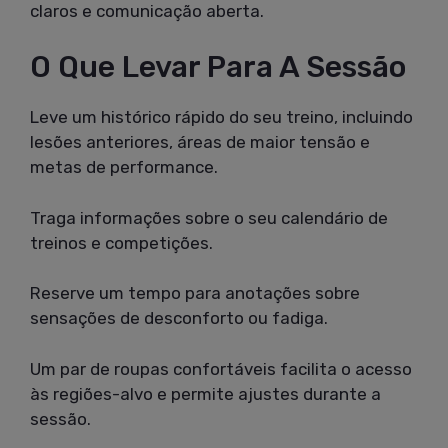
claros e comunicação aberta.
O Que Levar Para A Sessão
Leve um histórico rápido do seu treino, incluindo
lesões anteriores, áreas de maior tensão e
metas de performance.
Traga informações sobre o seu calendário de
treinos e competições.
Reserve um tempo para anotações sobre
sensações de desconforto ou fadiga.
Um par de roupas confortáveis facilita o acesso
às regiões-alvo e permite ajustes durante a
sessão.