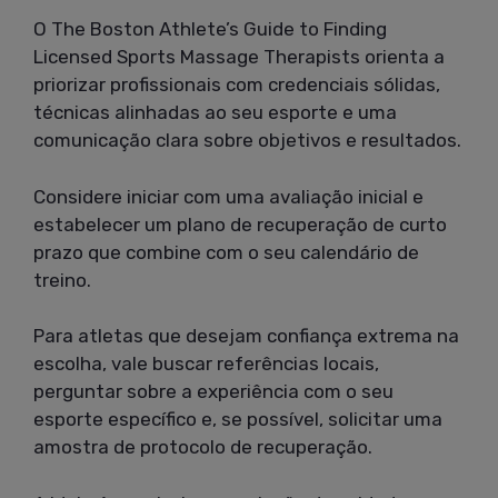
O The Boston Athlete’s Guide to Finding
Licensed Sports Massage Therapists orienta a
priorizar profissionais com credenciais sólidas,
técnicas alinhadas ao seu esporte e uma
comunicação clara sobre objetivos e resultados.
Considere iniciar com uma avaliação inicial e
estabelecer um plano de recuperação de curto
prazo que combine com o seu calendário de
treino.
Para atletas que desejam confiança extrema na
escolha, vale buscar referências locais,
perguntar sobre a experiência com o seu
esporte específico e, se possível, solicitar uma
amostra de protocolo de recuperação.