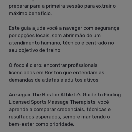
preparar para a primeira sessão para extrair o
máximo benefício.
Este guia ajuda você a navegar com segurança
por opções locais, sem abrir mão de um
atendimento humano, técnico e centrado no
seu objetivo de treino.
O foco é claro: encontrar profissionais
licenciados em Boston que entendam as
demandas de atletas e adultos ativos.
Ao seguir The Boston Athlete’s Guide to Finding
Licensed Sports Massage Therapists, você
aprende a comparar credenciais, técnicas e
resultados esperados, sempre mantendo o
bem-estar como prioridade.