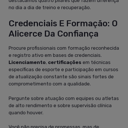
destacamos quatro pilares que fazem diferença
no dia a dia de treino e recuperação.
Credenciais E Formação: O
Alicerce Da Confiança
Procure profissionais com formação reconhecida
e registro ativo em bases de credenciais.
Licenciamento
,
certificações
em técnicas
específicas de esporte e participação em cursos
de atualização constante são sinais fortes de
comprometimento com a qualidade.
Pergunte sobre atuação com equipes ou atletas
de alto rendimento e sobre supervisão clínica
quando houver.
Você não precisa de promessas, mas de