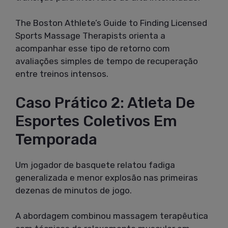
The Boston Athlete’s Guide to Finding Licensed
Sports Massage Therapists orienta a
acompanhar esse tipo de retorno com
avaliações simples de tempo de recuperação
entre treinos intensos.
Caso Prático 2: Atleta De
Esportes Coletivos Em
Temporada
Um jogador de basquete relatou fadiga
generalizada e menor explosão nas primeiras
dezenas de minutos de jogo.
A abordagem combinou massagem terapêutica