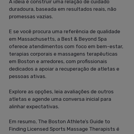
A ideia é construir uma relação de cuidado
duradoura, baseada em resultados reais, não
promessas vazias.
E se você procura uma referência de qualidade
em Massachusetts, a Best & Beyond Spa
oferece atendimentos com foco em bem-estar,
terapias corporais e massagens terapêuticas
em Boston e arredores, com profissionais
dedicados a apoiar a recuperação de atletas e
pessoas ativas.
Explore as opções, leia avaliações de outros
atletas e agende uma conversa inicial para
alinhar expectativas.
Em resumo, The Boston Athlete’s Guide to
Finding Licensed Sports Massage Therapists é