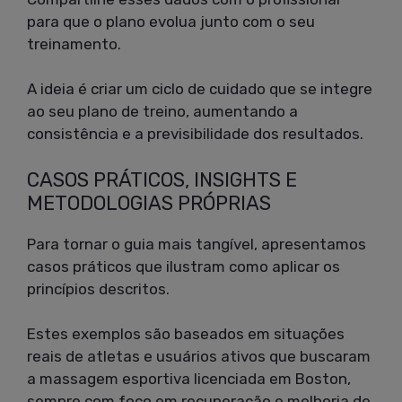
para que o plano evolua junto com o seu
treinamento.
A ideia é criar um ciclo de cuidado que se integre
ao seu plano de treino, aumentando a
consistência e a previsibilidade dos resultados.
CASOS PRÁTICOS, INSIGHTS E
METODOLOGIAS PRÓPRIAS
Para tornar o guia mais tangível, apresentamos
casos práticos que ilustram como aplicar os
princípios descritos.
Estes exemplos são baseados em situações
reais de atletas e usuários ativos que buscaram
a massagem esportiva licenciada em Boston,
sempre com foco em recuperação e melhoria de