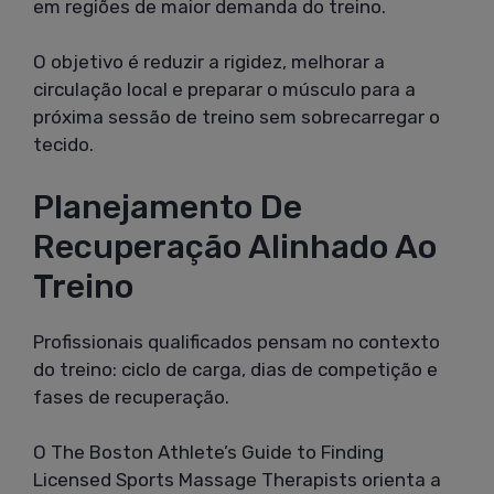
em regiões de maior demanda do treino.
O objetivo é reduzir a rigidez, melhorar a
circulação local e preparar o músculo para a
próxima sessão de treino sem sobrecarregar o
tecido.
Planejamento De
Recuperação Alinhado Ao
Treino
Profissionais qualificados pensam no contexto
do treino: ciclo de carga, dias de competição e
fases de recuperação.
O The Boston Athlete’s Guide to Finding
Licensed Sports Massage Therapists orienta a