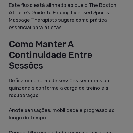
Este fluxo está alinhado ao que o The Boston
Athlete’s Guide to Finding Licensed Sports
Massage Therapists sugere como prática
essencial para atletas.
Como Manter A
Continuidade Entre
Sessões
Defina um padrão de sessões semanais ou
quinzenais conforme a carga de treino e a
recuperação.
Anote sensações, mobilidade e progresso ao
longo do tempo.
Compartilhe esses dados com o profissional