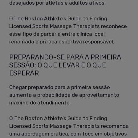
desejados por atletas e adultos ativos.
O The Boston Athlete’s Guide to Finding
Licensed Sports Massage Therapists reconhece
esse tipo de parceria entre clínica local
renomada e prática esportiva responsável.
PREPARANDO-SE PARA A PRIMEIRA
SESSÃO: O QUE LEVAR E O QUE
ESPERAR
Chegar preparado para a primeira sessão
aumenta a probabilidade de aproveitamento
máximo do atendimento.
O The Boston Athlete’s Guide to Finding
Licensed Sports Massage Therapists recomenda
uma abordagem prática, com foco em objetivos