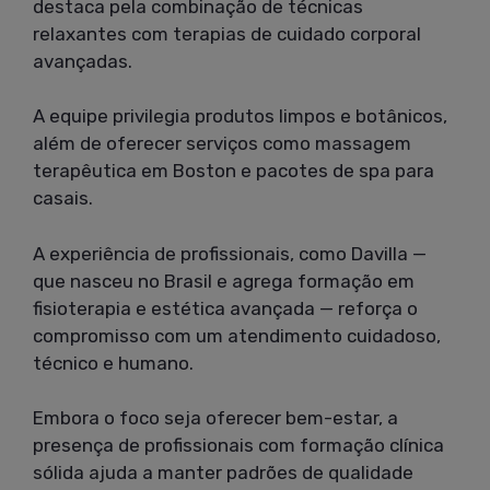
destaca pela combinação de técnicas
relaxantes com terapias de cuidado corporal
avançadas.
A equipe privilegia produtos limpos e botânicos,
além de oferecer serviços como massagem
terapêutica em Boston e pacotes de spa para
casais.
A experiência de profissionais, como Davilla —
que nasceu no Brasil e agrega formação em
fisioterapia e estética avançada — reforça o
compromisso com um atendimento cuidadoso,
técnico e humano.
Embora o foco seja oferecer bem-estar, a
presença de profissionais com formação clínica
sólida ajuda a manter padrões de qualidade