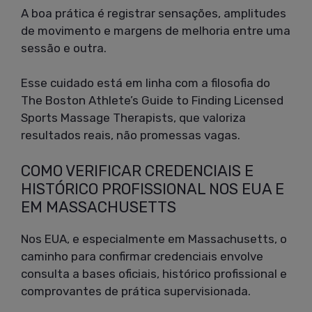
A boa prática é registrar sensações, amplitudes
de movimento e margens de melhoria entre uma
sessão e outra.
Esse cuidado está em linha com a filosofia do
The Boston Athlete’s Guide to Finding Licensed
Sports Massage Therapists, que valoriza
resultados reais, não promessas vagas.
COMO VERIFICAR CREDENCIAIS E
HISTÓRICO PROFISSIONAL NOS EUA E
EM MASSACHUSETTS
Nos EUA, e especialmente em Massachusetts, o
caminho para confirmar credenciais envolve
consulta a bases oficiais, histórico profissional e
comprovantes de prática supervisionada.