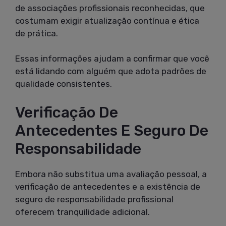
de associações profissionais reconhecidas, que
costumam exigir atualização contínua e ética
de prática.
Essas informações ajudam a confirmar que você
está lidando com alguém que adota padrões de
qualidade consistentes.
Verificação De
Antecedentes E Seguro De
Responsabilidade
Embora não substitua uma avaliação pessoal, a
verificação de antecedentes e a existência de
seguro de responsabilidade profissional
oferecem tranquilidade adicional.