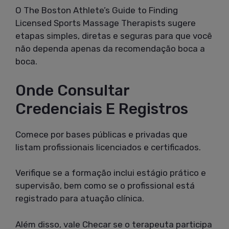
O The Boston Athlete’s Guide to Finding
Licensed Sports Massage Therapists sugere
etapas simples, diretas e seguras para que você
não dependa apenas da recomendação boca a
boca.
Onde Consultar
Credenciais E Registros
Comece por bases públicas e privadas que
listam profissionais licenciados e certificados.
Verifique se a formação inclui estágio prático e
supervisão, bem como se o profissional está
registrado para atuação clínica.
Além disso, vale Checar se o terapeuta participa