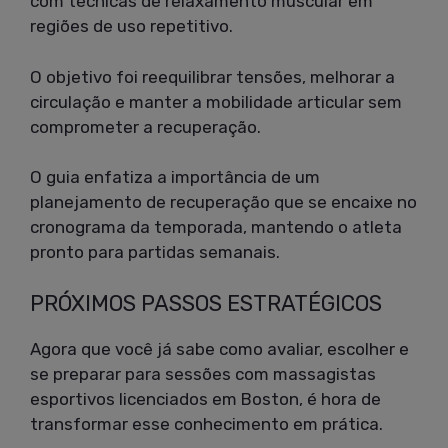
com técnicas de relaxamento muscular em
regiões de uso repetitivo.
O objetivo foi reequilibrar tensões, melhorar a
circulação e manter a mobilidade articular sem
comprometer a recuperação.
O guia enfatiza a importância de um
planejamento de recuperação que se encaixe no
cronograma da temporada, mantendo o atleta
pronto para partidas semanais.
PRÓXIMOS PASSOS ESTRATÉGICOS
Agora que você já sabe como avaliar, escolher e
se preparar para sessões com massagistas
esportivos licenciados em Boston, é hora de
transformar esse conhecimento em prática.