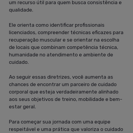
um recurso útil para quem busca consistência e
qualidade.
Ele orienta como identificar profissionais
licenciados, compreender técnicas eficazes para
recuperação muscular e se orientar na escolha
de locais que combinam competência técnica,
humanidade no atendimento e ambiente de
cuidado.
Ao seguir essas diretrizes, você aumenta as
chances de encontrar um parceiro de cuidado
corporal que esteja verdadeiramente alinhado
aos seus objetivos de treino, mobilidade e bem-
estar geral.
Para começar sua jornada com uma equipe
respeitável e uma prática que valoriza o cuidado