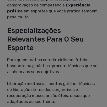
comprovação de competência.
Experiência
prática
em esportes que você pratica também
pesa muito.
Especializações
Relevantes Para O Seu
Esporte
Para quem pratica corrida, ciclismo, futebol,
basquete ou ginástica, procure técnicas que se
alinhem aos seus objetivos.
Liberação miofascial, pontos gatilho, técnicas
de liberação de tecidos conjuntivos e
recuperação muscular são úteis, desde que
adaptados ao seu treino.