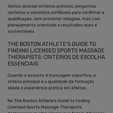
Vamos abordar critérios práticos, perguntas
certeiras e caminhos confiáveis para confirmar a
qualificação, sem prometer milagres, mas com
planejamento orientado a resultados reais e
sustentáveis.
THE BOSTON ATHLETE’S GUIDE TO
FINDING LICENSED SPORTS MASSAGE
THERAPISTS: CRITÉRIOS DE ESCOLHA
ESSENCIAIS
Quando o assunto é massagem esportiva, o
critério principal é a qualidade da formação
aliada à experiência prática em atletas.
No The Boston Athlete’s Guide to Finding
Licensed Sports Massage Therapists,