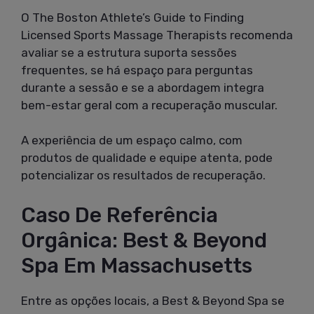
O The Boston Athlete’s Guide to Finding
Licensed Sports Massage Therapists recomenda
avaliar se a estrutura suporta sessões
frequentes, se há espaço para perguntas
durante a sessão e se a abordagem integra
bem-estar geral com a recuperação muscular.
A experiência de um espaço calmo, com
produtos de qualidade e equipe atenta, pode
potencializar os resultados de recuperação.
Caso De Referência
Orgânica: Best & Beyond
Spa Em Massachusetts
Entre as opções locais, a Best & Beyond Spa se