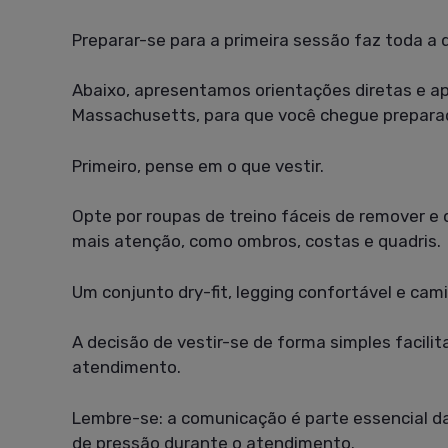
Preparar-se para a primeira sessão faz toda a
Abaixo, apresentamos orientações diretas e ap
Massachusetts, para que você chegue preparad
Primeiro, pense em o que vestir.
Opte por roupas de treino fáceis de remover 
mais atenção, como ombros, costas e quadris.
Um conjunto dry-fit, legging confortável e c
A decisão de vestir-se de forma simples facili
atendimento.
Lembre-se: a comunicação é parte essencial da
de pressão durante o atendimento.