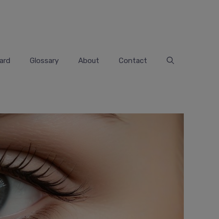
ard
Glossary
About
Contact