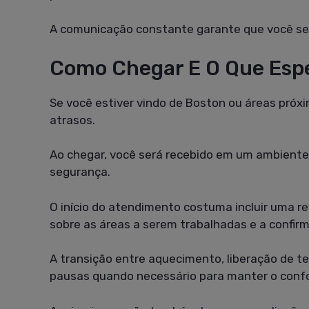
A comunicação constante garante que você se 
Como Chegar E O Que Esp
Se você estiver vindo de Boston ou áreas próxi
atrasos.
Ao chegar, você será recebido em um ambiente
segurança.
O início do atendimento costuma incluir uma re
sobre as áreas a serem trabalhadas e a confir
A transição entre aquecimento, liberação de 
pausas quando necessário para manter o confo